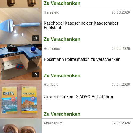
Zu Verschenken
Harsefeld
25.03.2026
Käsehobel Käseschneider Käseschaber
Edelstahl
2
Zu Verschenken
Herrnburg
06.04.2026
Rossmann Polizeistation zu verschenken
2
Zu Verschenken
Hamburg
07.04.2026
zu verschenken: 2 ADAC Reiseführer
Zu Verschenken
Ahrensburg
09.04.2026