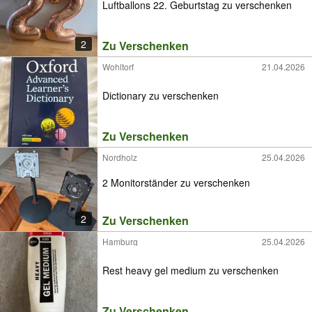
Luftballons 22. Geburtstag zu verschenken
2
Zu Verschenken
Wohltorf
21.04.2026
Dictionary zu verschenken
Zu Verschenken
Nordholz
25.04.2026
2 Monitorständer zu verschenken
2
Zu Verschenken
Hamburg
25.04.2026
Rest heavy gel medium zu verschenken
Zu Verschenken