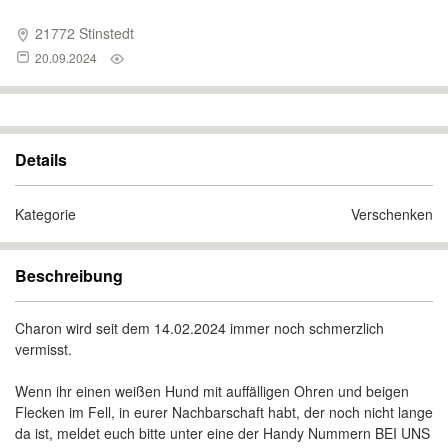
21772 Stinstedt
20.09.2024
Details
Kategorie
Verschenken
Beschreibung
Charon wird seit dem 14.02.2024 immer noch schmerzlich
vermisst.
Wenn ihr einen weißen Hund mit auffälligen Ohren und beigen
Flecken im Fell, in eurer Nachbarschaft habt, der noch nicht lange
da ist, meldet euch bitte unter eine der Handy Nummern BEI UNS