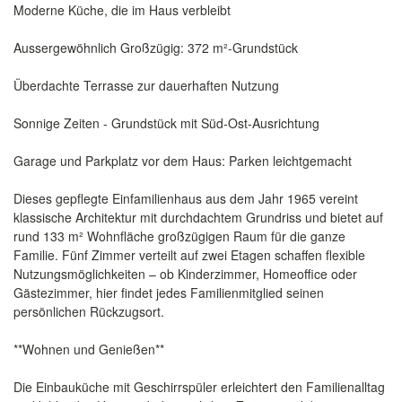
Moderne Küche, die im Haus verbleibt
Aussergewöhnlich Großzügig: 372 m²-Grundstück
Überdachte Terrasse zur dauerhaften Nutzung
Sonnige Zeiten - Grundstück mit Süd-Ost-Ausrichtung
Garage und Parkplatz vor dem Haus: Parken leichtgemacht
Dieses gepflegte Einfamilienhaus aus dem Jahr 1965 vereint
klassische Architektur mit durchdachtem Grundriss und bietet auf
rund 133 m² Wohnfläche großzügigen Raum für die ganze
Familie. Fünf Zimmer verteilt auf zwei Etagen schaffen flexible
Nutzungsmöglichkeiten – ob Kinderzimmer, Homeoffice oder
Gästezimmer, hier findet jedes Familienmitglied seinen
persönlichen Rückzugsort.
**Wohnen und Genießen**
Die Einbauküche mit Geschirrspüler erleichtert den Familienalltag