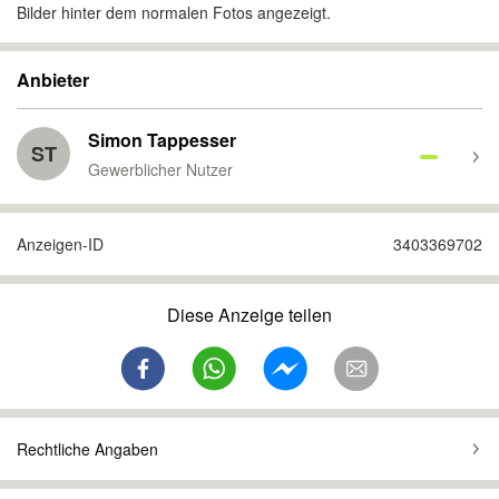
Bilder hinter dem normalen Fotos angezeigt.
Anbieter
Simon Tappesser
ST
Gewerblicher Nutzer
Anzeigen-ID
3403369702
Diese Anzeige teilen
Rechtliche Angaben