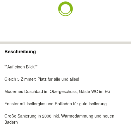
Beschreibung
**Auf einen Blick**
Gleich 5 Zimmer: Platz für alle und alles!
Modernes Duschbad im Obergeschoss, Gäste WC im EG
Fenster mit Isolierglas und Rollladen für gute Isolierung
Große Sanierung in 2008 inkl. Wärmedämmung und neuen
Bädern