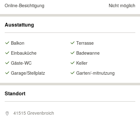
Online-Besichtigung
Nicht möglich
Ausstattung
Balkon
Terrasse
Einbauküche
Badewanne
Gäste-WC
Keller
Garage/Stellplatz
Garten/-mitnutzung
Standort
41515 Grevenbroich