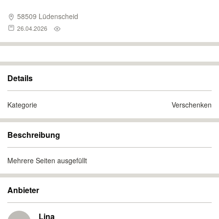
58509 Lüdenscheid
26.04.2026
Details
Kategorie
Verschenken
Beschreibung
Mehrere Seiten ausgefüllt
Anbieter
Lina