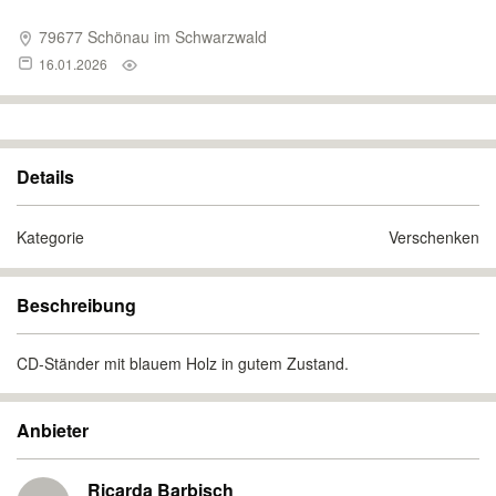
79677 Schönau im Schwarzwald
16.01.2026
Details
Kategorie
Verschenken
Beschreibung
CD-Ständer mit blauem Holz in gutem Zustand.
Anbieter
Ricarda Barbisch