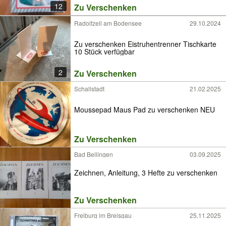
12
Zu Verschenken
Radolfzell am Bodensee
29.10.2024
Zu verschenken Eistruhentrenner Tischkarte
10 Stück verfügbar
2
Zu Verschenken
Schallstadt
21.02.2025
Moussepad Maus Pad zu verschenken NEU
Zu Verschenken
Bad Bellingen
03.09.2025
Zeichnen, Anleitung, 3 Hefte zu verschenken
Zu Verschenken
Freiburg im Breisgau
25.11.2025