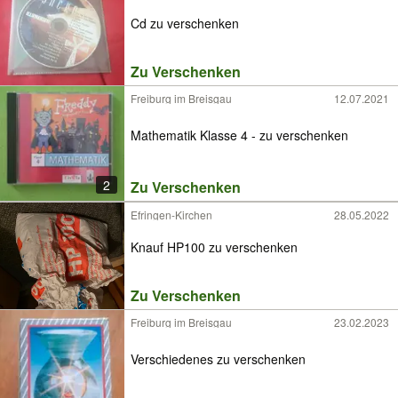
Cd zu verschenken
Zu Verschenken
Freiburg im Breisgau
12.07.2021
Mathematik Klasse 4 - zu verschenken
2
Zu Verschenken
Efringen-Kirchen
28.05.2022
Knauf HP100 zu verschenken
Zu Verschenken
Freiburg im Breisgau
23.02.2023
Verschiedenes zu verschenken