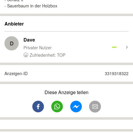
- Sauerbaum in der Holzbox
Anbieter
Dave
D
Privater Nutzer
Zufriedenheit: TOP
Anzeigen-ID
3319318322
Diese Anzeige teilen