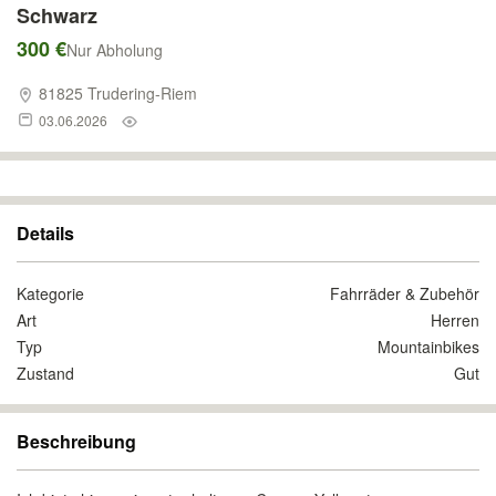
Schwarz
300 €
Nur Abholung
81825 Trudering-Riem
03.06.2026
Details
Kategorie
Fahrräder & Zubehör
Art
Herren
Typ
Mountainbikes
Zustand
Gut
Beschreibung