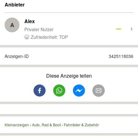
Anbieter
Alex
A
Privater Nutzer
Zufriedenheit: TOP
Anzeigen-ID
3425118036
Diese Anzeige teilen
Kleinanzeigen
Auto, Rad & Boot
Fahrräder & Zubehör