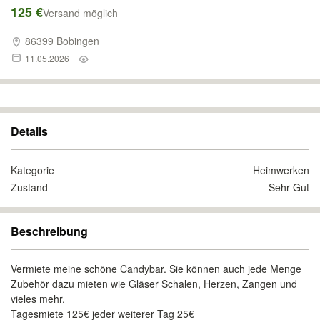
125 €
Versand möglich
86399 Bobingen
11.05.2026
Details
Kategorie
Heimwerken
Zustand
Sehr Gut
Beschreibung
Vermiete meine schöne Candybar. Sie können auch jede Menge
Zubehör dazu mieten wie Gläser Schalen, Herzen, Zangen und
vieles mehr.
Tagesmiete 125€ jeder weiterer Tag 25€