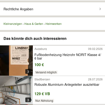
Rechtliche Angaben
Kleinanzeigen
Haus & Garten
Heimwerken
Das könnte dich auch interessieren
Augsburg
09.02.2026
Fußbodenheizung Heizrohr NORIT Klasse 4/
6 bar
100 €
3
Versand möglich
Stadtbergen
28.07.2026
Robuste Aluminium-Anlegeleiter ausziehbar
129 € VB
3
Nur Abholung