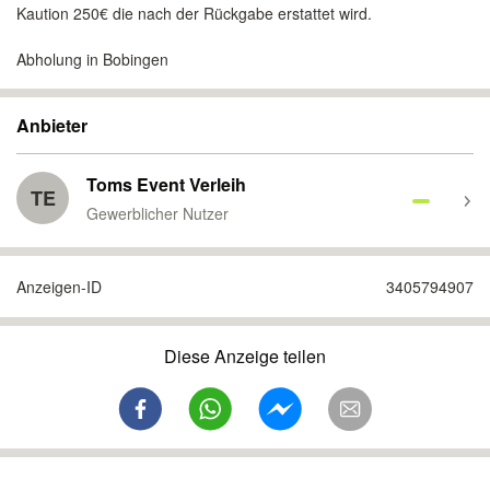
Kaution 250€ die nach der Rückgabe erstattet wird.
Abholung in Bobingen
Anbieter
Toms Event Verleih
TE
Gewerblicher Nutzer
Anzeigen-ID
3405794907
Diese Anzeige teilen