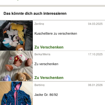
Das könnte dich auch interessieren
Zenting
04.03.2025
Kuscheltiere zu verschenken
Zu Verschenken
Berka/Werra
17.10.2025
Zu verschenken
Zu Verschenken
Barbing
06.01.2026
Jacke Gr. 86/92