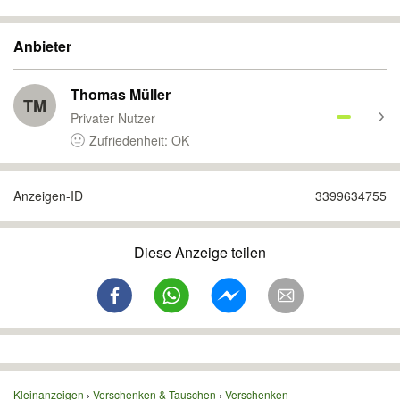
Anbieter
Thomas Müller
TM
Privater Nutzer
Zufriedenheit: OK
Anzeigen-ID
3399634755
Diese Anzeige teilen
Kleinanzeigen
Verschenken & Tauschen
Verschenken