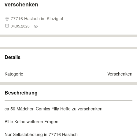
verschenken
77716 Haslach im Kinzigtal
04.05.2026
Details
Kategorie
Verschenken
Beschreibung
ca 50 Mädchen Comics Filly Hefte zu verschenken
Bitte Keine weiteren Fragen.
Nur Selbstabholung in 77716 Haslach