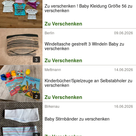
Zu verschenken ! Baby Kleidung Größe 56 zu
verschenken
Zu Verschenken
Berlin
09.06.2026
Windeltasche gestreift 3 Windeln Baby zu
verschenken
3
Zu Verschenken
Mettmann
14.06.2026
Kinderbücher/Spielzeuge an Selbstabholer zu
verschenken
2
Zu Verschenken
Birkenau
16.06.2026
Baby Stirnbänder zu verschenken
2