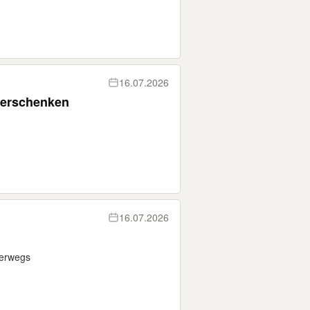
16.07.2026
 verschenken
16.07.2026
terwegs