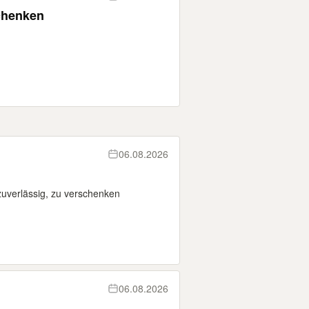
schenken
06.08.2026
 zuverlässig, zu verschenken
06.08.2026