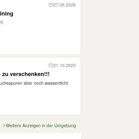
27.05.2026
ining
!!
21.10.2025
4 zu verschenken!!!
uchsspuren aber noch wasserdicht.
Weitere Anzeigen in der Umgebung