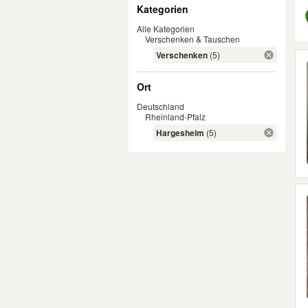
Filter
Kategorien
Alle Kategorien
Verschenken & Tauschen
Er
Verschenken
(5)
Ort
Deutschland
Rheinland-Pfalz
Hargesheim
(5)