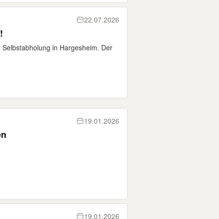
22.07.2026
!
 Selbstabholung in Hargesheim. Der
19.01.2026
en
19.01.2026