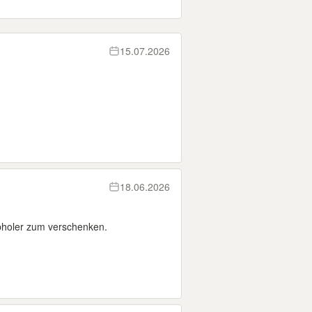
15.07.2026
18.06.2026
bholer zum verschenken.