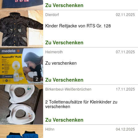
Zu Verschenken
Dierdorf
02.11.2025
Kinder Reitjacke von RTS Gr. 128
Zu Verschenken
Helmeroth
07.11.2025
Zu verschenken
2
Zu Verschenken
Birkenbeul-Weißenbrüchen
17.11.2025
2 Toilettenaufsätze für Kleinkinder zu
verschenken
Zu Verschenken
Höhn
04.12.2025