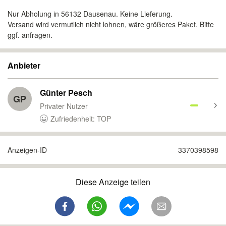
Nur Abholung in 56132 Dausenau. Keine Lieferung.
Versand wird vermutlich nicht lohnen, wäre größeres Paket. Bitte
ggf. anfragen.
Anbieter
Günter Pesch
GP
Privater Nutzer
Zufriedenheit: TOP
Anzeigen-ID
3370398598
Diese Anzeige teilen