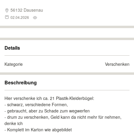
56132 Dausenau
02.04.2026
Details
Kategorie
Verschenken
Beschreibung
Hier verschenke ich ca. 21 Plastik-Kleiderbügel:
- schwarz, verschiedene Formen,
- gebraucht, aber zu Schade zum wegwerfen
- drum zu verschenken, Geld kann da nicht mehr für nehmen,
denke ich
- Komplett im Karton wie abgebildet