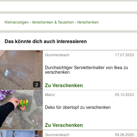
Kleinanzeigen
Verschenken & Tauschen
Verschenken
Das könnte dich auch interessieren
Gummersbach
17.07.2023
Durchsichtiger Serviettenhalter von Ikea zu
verschenken
2
Zu Verschenken
Mainz
05.10.2023
Deko für übertopf zu verschenken
Zu Verschenken
Gummersbach
09.06.2025