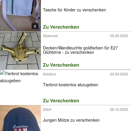
Tasche für Kinder zu verschenken
6
Zu Verschenken
Alpenrod
05.09.2025
Decken/Wandleuchte goldfarben für E27
Glühbirne - zu verschenken
Zu Verschenken
Koblenz
23.09.2025
Tierbrot kostenlos abzugeben
Zu Verschenken
Eitorf
26.10.2025
Jungen Mütze zu verschenken