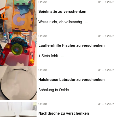
Oelde
31.07.2026
Spielmatte zu verschenken
Weiss nicht, ob vollständig.
...
Oelde
31.07.2026
Lauflernhilfe Fischer zu verschenken
1 Stein fehlt.
...
Oelde
31.07.2026
Halskrause Labrador zu verschenken
Abholung in Oelde
Oelde
31.07.2026
Nachttische zu verschenken