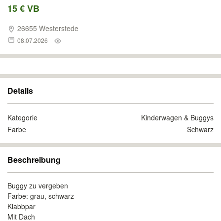
15 € VB
26655 Westerstede
08.07.2026
Details
Kategorie
Kinderwagen & Buggys
Farbe
Schwarz
Beschreibung
Buggy zu vergeben
Farbe: grau, schwarz
Klabbpar
Mit Dach