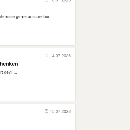
Interesse gerne anschreiben
14.07.2026
chenken
 devil,...
15.07.2026