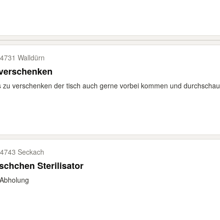
4731 Walldürn
 verschenken
s zu verschenken der tisch auch gerne vorbei kommen und durchschaue
4743 Seckach
schchen Sterilisator
 Abholung