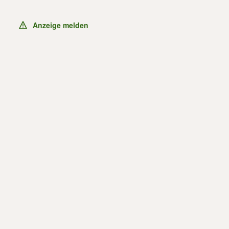
Anzeige melden