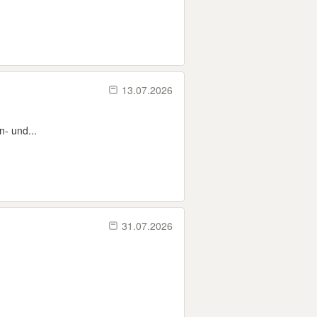
13.07.2026
- und...
31.07.2026