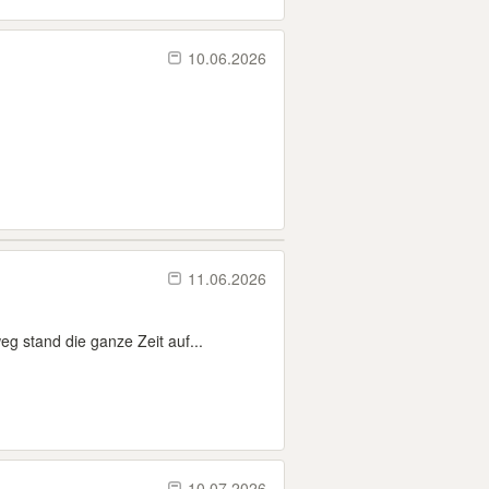
10.06.2026
11.06.2026
g stand die ganze Zeit auf...
10.07.2026