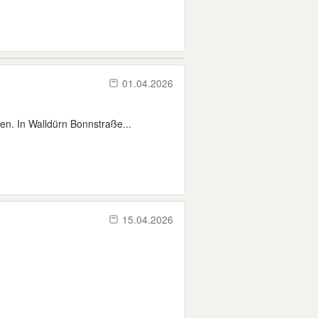
01.04.2026
n. In Walldürn Bonnstraße...
15.04.2026