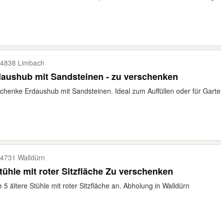
4838 Limbach
aushub mit Sandsteinen - zu verschenken
chenke Erdaushub mit Sandsteinen. Ideal zum Auffüllen oder für Garten
4731 Walldürn
tühle mit roter Sitzfläche Zu verschenken
e 5 ältere Stühle mit roter Sitzfläche an. Abholung in Walldürn