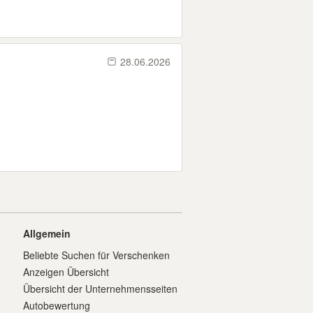
28.06.2026
Allgemein
Beliebte Suchen für Verschenken
Anzeigen Übersicht
Übersicht der Unternehmensseiten
Autobewertung