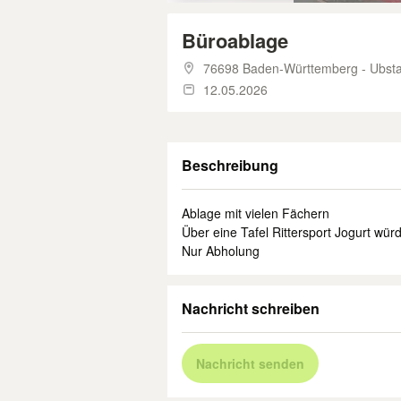
Büroablage
76698 Baden-Württemberg - Ubsta
12.05.2026
Beschreibung
Ablage mit vielen Fächern
Über eine Tafel Rittersport Jogurt wür
Nur Abholung
Nachricht schreiben
Nachricht senden