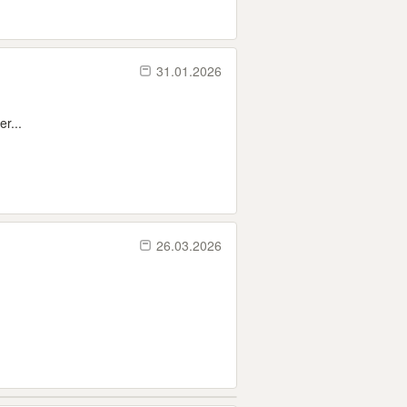
31.01.2026
r...
26.03.2026