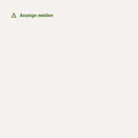
Anzeige melden