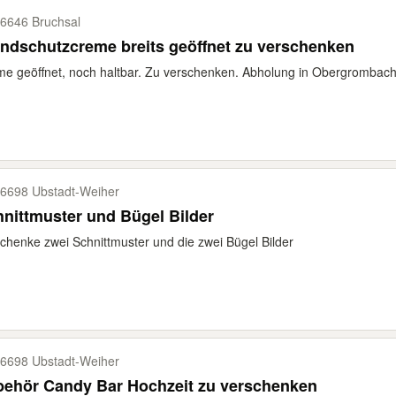
6646 Bruchsal
dschutzcreme breits geöffnet zu verschenken
e geöffnet, noch haltbar. Zu verschenken. Abholung in Obergrombach
6698 Ubstadt-​Weiher
nittmuster und Bügel Bilder
chenke zwei Schnittmuster und die zwei Bügel Bilder
6698 Ubstadt-​Weiher
behör Candy Bar Hochzeit zu verschenken