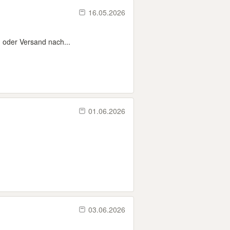
16.05.2026
 oder Versand nach...
01.06.2026
03.06.2026