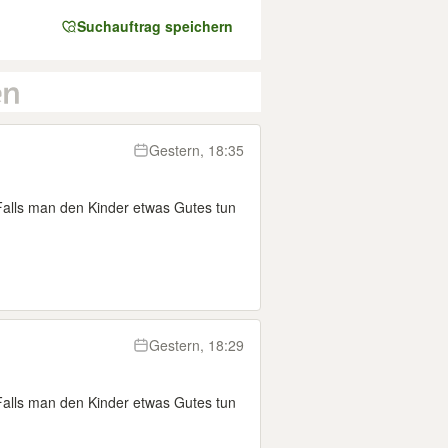
Suchauftrag speichern
Gestern, 18:35
Falls man den Kinder etwas Gutes tun
Gestern, 18:29
Falls man den Kinder etwas Gutes tun