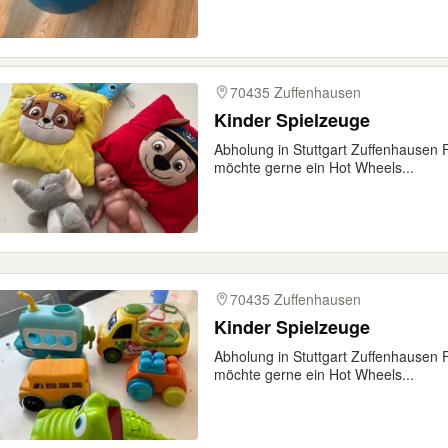
70435 Zuffenhausen
Kinder Spielzeuge
Abholung in Stuttgart Zuffenhausen 
möchte gerne ein Hot Wheels...
70435 Zuffenhausen
Kinder Spielzeuge
Abholung in Stuttgart Zuffenhausen 
möchte gerne ein Hot Wheels...