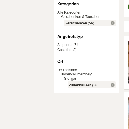
Filter
Kategorien
Alle Kategorien
Verschenken & Tauschen
Verschenken
(56)
Angebotstyp
Er
Angebote
(54)
Gesuche
(2)
Ort
Deutschland
Baden-Württemberg
Stuttgart
Zuffenhausen
(56)