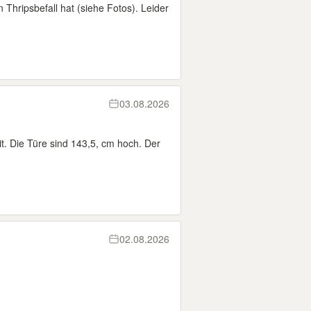
n Thripsbefall hat (siehe Fotos). Leider
03.08.2026
it. Die Türe sind 143,5, cm hoch. Der
02.08.2026