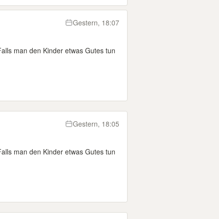
Gestern, 18:07
Falls man den Kinder etwas Gutes tun
Gestern, 18:05
Falls man den Kinder etwas Gutes tun