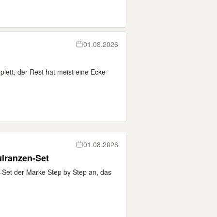
01.08.2026
lett, der Rest hat meist eine Ecke
01.08.2026
ulranzen-Set
n-Set der Marke Step by Step an, das