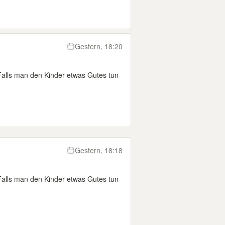
Gestern, 18:20
Falls man den Kinder etwas Gutes tun
Gestern, 18:18
Falls man den Kinder etwas Gutes tun