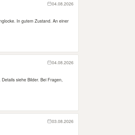
04.08.2026
nglocke. In gutem Zustand. An einer
04.08.2026
etails siehe Bilder. Bei Fragen,
03.08.2026