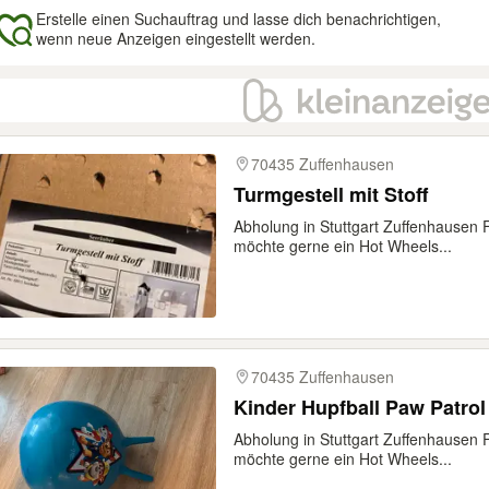
Erstelle einen Suchauftrag und lasse dich benachrichtigen,
wenn neue Anzeigen eingestellt werden.
gebnisse
70435 Zuffenhausen
Turmgestell mit Stoff
Abholung in Stuttgart Zuffenhausen 
möchte gerne ein Hot Wheels...
70435 Zuffenhausen
Kinder Hupfball Paw Patrol
Abholung in Stuttgart Zuffenhausen 
möchte gerne ein Hot Wheels...