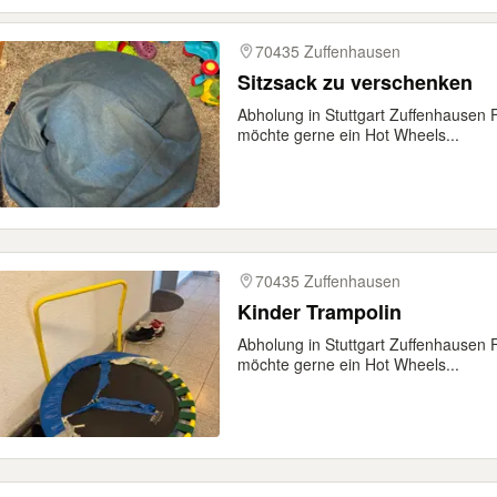
70435 Zuffenhausen
Sitzsack zu verschenken
Abholung in Stuttgart Zuffenhausen 
möchte gerne ein Hot Wheels...
70435 Zuffenhausen
Kinder Trampolin
Abholung in Stuttgart Zuffenhausen 
möchte gerne ein Hot Wheels...