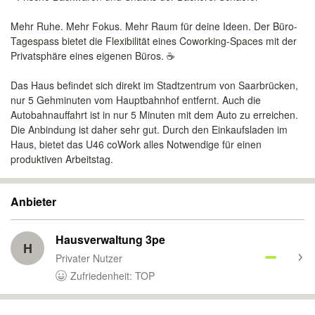
Mehr Ruhe. Mehr Fokus. Mehr Raum für deine Ideen. Der Büro-
Tagespass bietet die Flexibilität eines Coworking-Spaces mit der
Privatsphäre eines eigenen Büros. ☕
Das Haus befindet sich direkt im Stadtzentrum von Saarbrücken,
nur 5 Gehminuten vom Hauptbahnhof entfernt. Auch die
Autobahnauffahrt ist in nur 5 Minuten mit dem Auto zu erreichen.
Die Anbindung ist daher sehr gut. Durch den Einkaufsladen im
Haus, bietet das U46 coWork alles Notwendige für einen
produktiven Arbeitstag.
Anbieter
Hausverwaltung 3pe
H
Privater Nutzer
Zufriedenheit: TOP