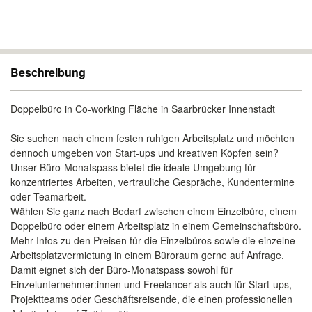
Beschreibung
Doppelbüro in Co-working Fläche in Saarbrücker Innenstadt
Sie suchen nach einem festen ruhigen Arbeitsplatz und möchten
dennoch umgeben von Start-ups und kreativen Köpfen sein?
Unser Büro-Monatspass bietet die ideale Umgebung für
konzentriertes Arbeiten, vertrauliche Gespräche, Kundentermine
oder Teamarbeit.
Wählen Sie ganz nach Bedarf zwischen einem Einzelbüro, einem
Doppelbüro oder einem Arbeitsplatz in einem Gemeinschaftsbüro.
Mehr Infos zu den Preisen für die Einzelbüros sowie die einzelne
Arbeitsplatzvermietung in einem Büroraum gerne auf Anfrage.
Damit eignet sich der Büro-Monatspass sowohl für
Einzelunternehmer:innen und Freelancer als auch für Start-ups,
Projektteams oder Geschäftsreisende, die einen professionellen