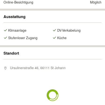
Online-Besichtigung
Möglich
Ausstattung
Klimaanlage
DV-Verkabelung
Stufenloser Zugang
Küche
Standort
Ursulinenstraße 46, 66111 St Johann