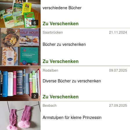
verschiedene Bücher
6
Zu Verschenken
Saarbrücken
21.11.2024
Bücher zu verschenken
Zu Verschenken
Rodalben
09.07.2025
Diverse Bücher zu verschenken
2
Zu Verschenken
Bexbach
27.09.2025
Armstulpen für kleine Prinzessin