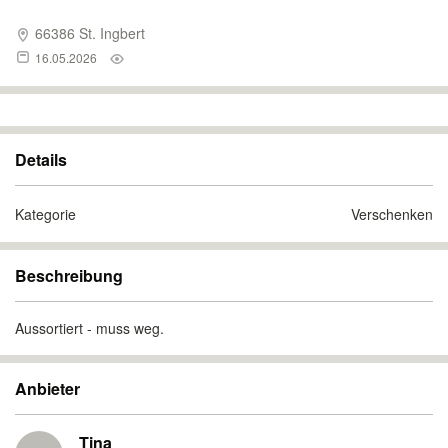
66386 St. Ingbert
16.05.2026
Details
Kategorie
Verschenken
Beschreibung
Aussortiert - muss weg.
Anbieter
Tina