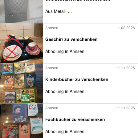
Aus Metall
...
Ahnsen
11.02.2026
Geschirr zu verschenken
Abholung in Ahnsen
Ahnsen
11.11.2025
Kinderbücher zu verschenken
Abholung in Ahnsen
Ahnsen
11.11.2025
Fachbücher zu verschenken
Abholung in Ahnsen