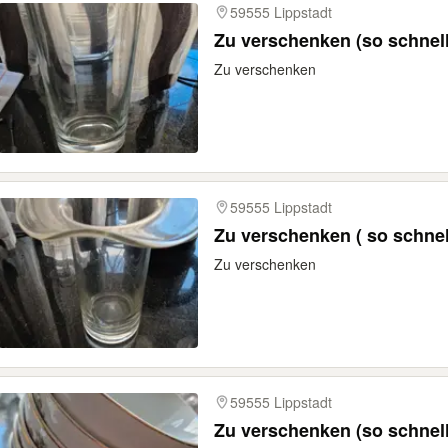
59555 Lippstadt
Zu verschenken (so schnel
Zu verschenken
59555 Lippstadt
Zu verschenken ( so schnel
Zu verschenken
59555 Lippstadt
Zu verschenken (so schnel