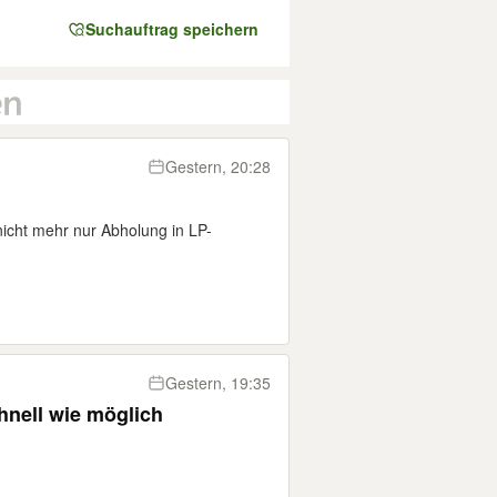
Suchauftrag speichern
Gestern, 20:28
cht mehr nur Abholung in LP-
Gestern, 19:35
hnell wie möglich