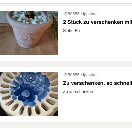
59555 Lippstadt
2 Stück zu verschenken mit 
Siehe Bild
59555 Lippstadt
Zu verschenken, so schnel
Zu verschenken