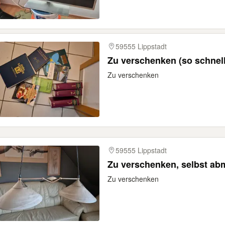
59555 Lippstadt
Zu verschenken (so schnel
Zu verschenken
59555 Lippstadt
Zu verschenken, selbst ab
Zu verschenken