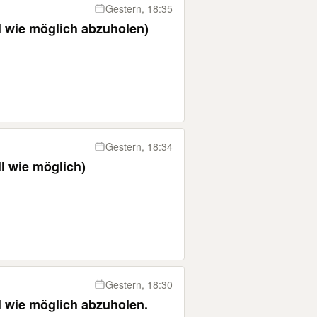
Gestern, 18:35
l wie möglich abzuholen)
Gestern, 18:34
l wie möglich)
Gestern, 18:30
l wie möglich abzuholen.