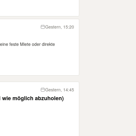
Gestern, 15:20
eine feste Miete oder direkte
Gestern, 14:45
l wie möglich abzuholen)