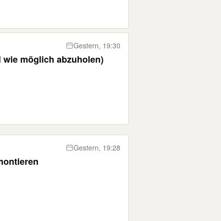
Gestern, 19:30
l wie möglich abzuholen)
Gestern, 19:28
montieren