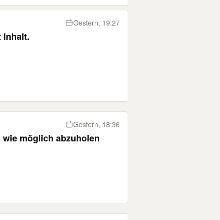
Gestern, 19:27
Inhalt.
Gestern, 18:36
l wie möglich abzuholen