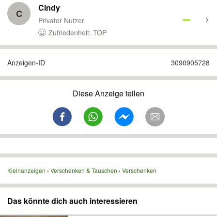
Cindy
C
Privater Nutzer
Zufriedenheit: TOP
Anzeigen-ID
3090905728
Diese Anzeige teilen
Kleinanzeigen
Verschenken & Tauschen
Verschenken
Das könnte dich auch interessieren