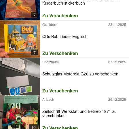
Kinderbuch stickerbuch
7
Zu Verschenken
Ostfildern
23.11.2025
CDs Bob Lieder Englisch
7
Zu Verschenken
Friolzheim
07.12.2025
Schutzglas Motorola G20 zu verschenken
Zu Verschenken
Altbach
29.12.2025
Zeitschrift Werkstatt und Betrieb 1971 zu
verschenken
10
Zu Verschenken