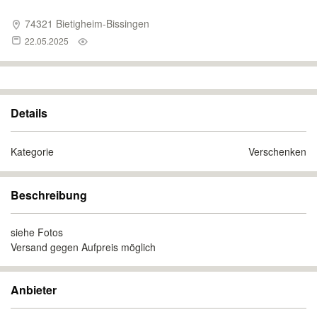
74321 Bietigheim-Bissingen
22.05.2025
Details
Kategorie
Verschenken
Beschreibung
siehe Fotos
Versand gegen Aufpreis möglich
Anbieter