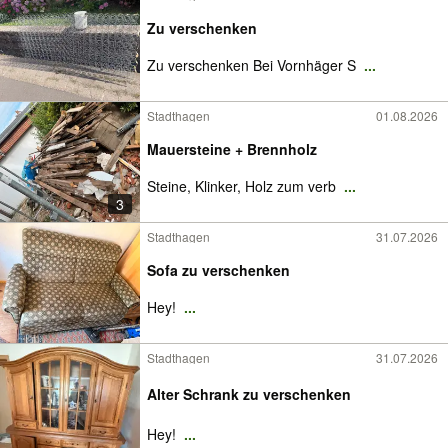
Zu verschenken
Zu verschenken Bei Vornhäger S
...
Stadthagen
01.08.2026
Mauersteine + Brennholz
Steine, Klinker, Holz zum verb
...
3
Stadthagen
31.07.2026
Sofa zu verschenken
Hey!
...
Stadthagen
31.07.2026
Alter Schrank zu verschenken
Hey!
...