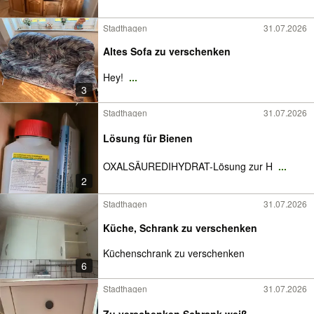
Stadthagen
31.07.2026
Altes Sofa zu verschenken
Hey!
...
3
Stadthagen
31.07.2026
Lösung für Bienen
OXALSÄUREDIHYDRAT-Lösung zur H
...
2
Stadthagen
31.07.2026
Küche, Schrank zu verschenken
Küchenschrank zu verschenken
6
Stadthagen
31.07.2026