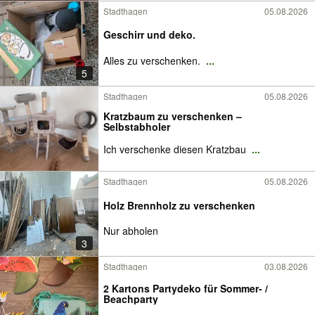
Stadthagen
05.08.2026
Geschirr und deko.
Alles zu verschenken.
...
5
Stadthagen
05.08.2026
Kratzbaum zu verschenken –
Selbstabholer
Ich verschenke diesen Kratzbau
...
Stadthagen
05.08.2026
Holz Brennholz zu verschenken
Nur abholen
3
Stadthagen
03.08.2026
2 Kartons Partydeko für Sommer- /
Beachparty