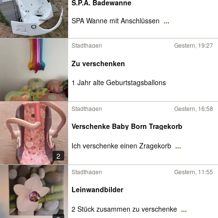
S.P.A. Badewanne
SPA Wanne mit Anschlüssen
...
Stadthagen
Gestern, 19:27
Zu verschenken
1 Jahr alte Geburtstagsballons
Stadthagen
Gestern, 16:58
Verschenke Baby Born Tragekorb
Ich verschenke einen Zragekorb
...
2
Stadthagen
Gestern, 11:55
Leinwandbilder
2 Stück zusammen zu verschenke
...