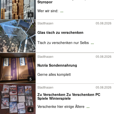
Styropor
Wer wir sind:
...
3
Stadthagen
05.08.2026
Glas tisch zu verschenken
Tisch zu verschenken nur Selbs
...
Stadthagen
05.08.2026
Nutria Sondennahrung
Gerne alles komplett
5
Stadthagen
05.08.2026
Zu Verschenken Zu Verschenken PC
Spiele Winterspiele
Verschenke hier einige Ältere
...
4