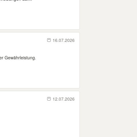
16.07.2026
er Gewährleistung.
12.07.2026