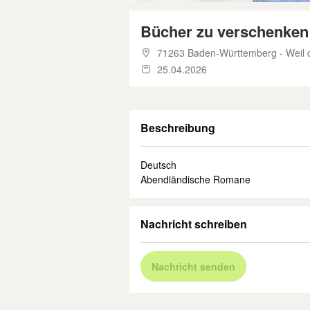
Bücher zu verschenke
71263 Baden-Württemberg - Weil d
25.04.2026
Beschreibung
Deutsch
Abendländische Romane
Nachricht schreiben
Nachricht senden