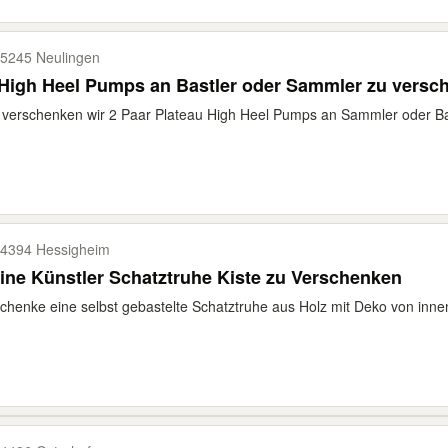
5245 Neulingen
High Heel Pumps an Bastler oder Sammler zu versc
 verschenken wir 2 Paar Plateau High Heel Pumps an Sammler oder Bas
4394 Hessigheim
ine Künstler Schatztruhe Kiste zu Verschenken
chenke eine selbst gebastelte Schatztruhe aus Holz mit Deko von inne