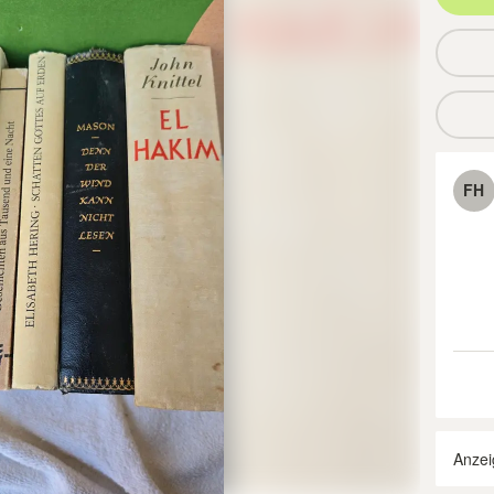
FH
Anzei