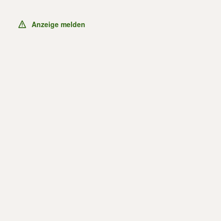
Anzeige melden