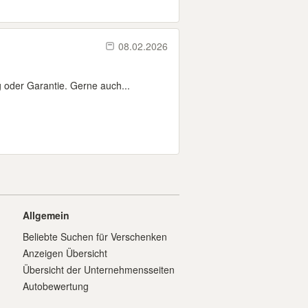
08.02.2026
oder Garantie. Gerne auch...
Allgemein
Beliebte Suchen für Verschenken
Anzeigen Übersicht
Übersicht der Unternehmensseiten
Autobewertung