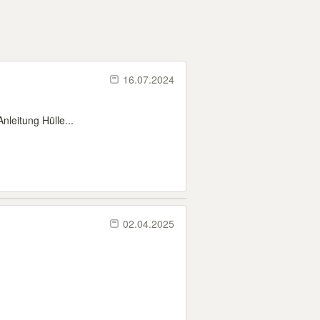
16.07.2024
leitung Hülle...
02.04.2025