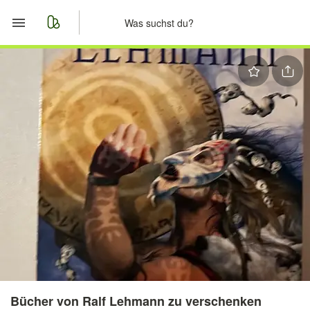
Start
Merkliste
Nachrichten
Anzeige aufgeben
Bücher von Ralf Lehmann zu verschenken