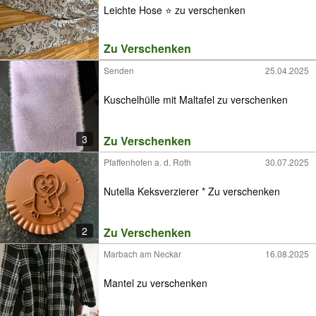
Leichte Hose ⭐️ zu verschenken
Zu Verschenken
Senden
25.04.2025
Kuschelhülle mit Maltafel zu verschenken
3
Zu Verschenken
Pfaffenhofen a. d. Roth
30.07.2025
Nutella Keksverzierer * Zu verschenken
2
Zu Verschenken
Marbach am Neckar
16.08.2025
Mantel zu verschenken