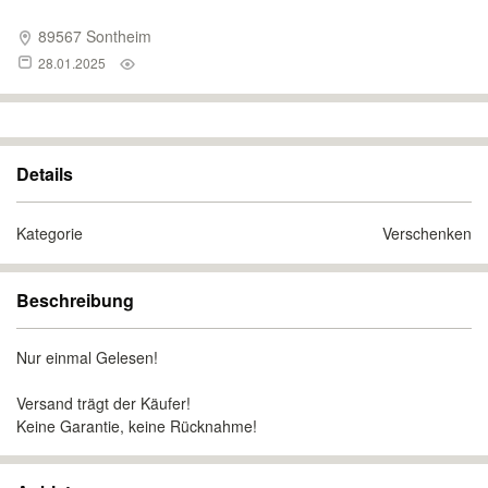
89567 Sontheim
28.01.2025
Details
Kategorie
Verschenken
Beschreibung
Nur einmal Gelesen!
Versand trägt der Käufer!
Keine Garantie, keine Rücknahme!