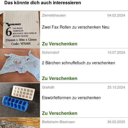
Das könnte dich auch interessieren
Ziemetshausen
04.02.2024
Zwei Fax Rollen zu verschenken Neu
Zu Verschenken
Schorndorf
10.07.2024
2 Bärchen schnuffeltuch zu verschenken
Zu Verschenken
Grafrath
25.10.2024
Eiswürfelformen zu verschenken
Zu Verschenken
Bietigheim-Bissingen
26.02.2025