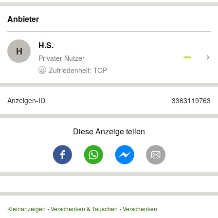
Anbieter
H.S.
H
Privater Nutzer
Zufriedenheit: TOP
Anzeigen-ID
3363119763
Diese Anzeige teilen
Kleinanzeigen
Verschenken & Tauschen
Verschenken