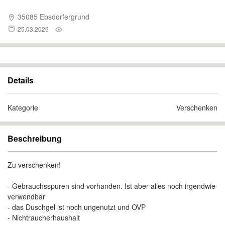
35085 Ebsdorfergrund
25.03.2026
Details
Kategorie
Verschenken
Beschreibung
Zu verschenken!
- Gebrauchsspuren sind vorhanden. Ist aber alles noch irgendwie
verwendbar
- das Duschgel ist noch ungenutzt und OVP
- Nichtraucherhaushalt