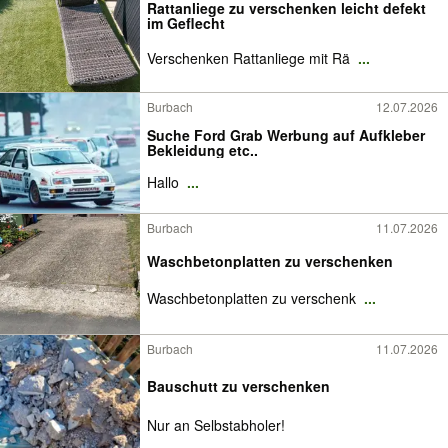
Rattanliege zu verschenken leicht defekt
im Geflecht
Verschenken Rattanliege mit Rä
...
Burbach
12.07.2026
Suche Ford Grab Werbung auf Aufkleber
Bekleidung etc..
Hallo
...
Burbach
11.07.2026
Waschbetonplatten zu verschenken
Waschbetonplatten zu verschenk
...
Burbach
11.07.2026
Bauschutt zu verschenken
Nur an Selbstabholer!