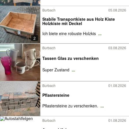
Burbach
05.08.2026
Stabile Transportkiste aus Holz Kiste
Holzkiste mit Deckel
Ich biete eine robuste Holzkis
...
2
Burbach
03.08.2026
Tassen Glas zu verschenken
Super Zustand
...
Burbach
01.08.2026
Pflastersteine
Pflastersteine zu verschenken.
...
Burbach
01.08.2026