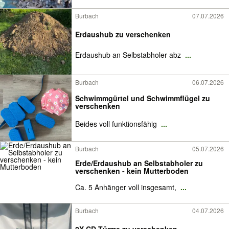
Burbach
07.07.2026
Erdaushub zu verschenken
Erdaushub an Selbstabholer abz
...
Burbach
06.07.2026
Schwimmgürtel und Schwimmflügel zu
verschenken
Beides voll funktionsfähig
...
Burbach
05.07.2026
Erde/Erdaushub an Selbstabholer zu
verschenken - kein Mutterboden
Ca. 5 Anhänger voll insgesamt,
...
Burbach
04.07.2026