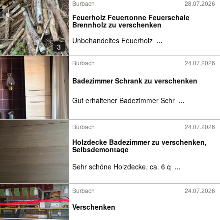
Burbach
28.07.2026
Feuerholz Feuertonne Feuerschale
Brennholz zu verschenken
Unbehandeltes Feuerholz
...
3
Burbach
24.07.2026
Badezimmer Schrank zu verschenken
Gut erhaltener Badezimmer Schr
...
Burbach
24.07.2026
Holzdecke Badezimmer zu verschenken,
Selbsdemontage
Sehr schöne Holzdecke, ca. 6 q
...
Burbach
24.07.2026
Verschenken