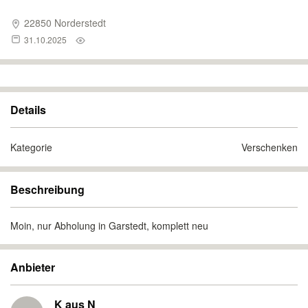
22850 Norderstedt
31.10.2025
Details
Kategorie
Verschenken
Beschreibung
Moin, nur Abholung in Garstedt, komplett neu
Anbieter
K aus N