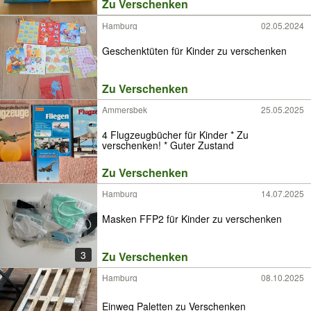
Zu Verschenken
Hamburg
02.05.2024
Geschenktüten für Kinder zu verschenken
Zu Verschenken
Ammersbek
25.05.2025
4 Flugzeugbücher für Kinder * Zu
verschenken! * Guter Zustand
Zu Verschenken
Hamburg
14.07.2025
Masken FFP2 für Kinder zu verschenken
3
Zu Verschenken
Hamburg
08.10.2025
Einweg Paletten zu Verschenken