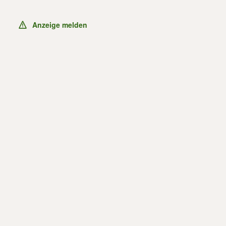
Anzeige melden