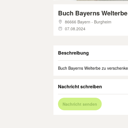
Buch Bayerns Welterbe
86666 Bayern - Burgheim
07.08.2024
Beschreibung
Buch Bayerns Welterbe zu verschenk
Nachricht schreiben
Nachricht senden