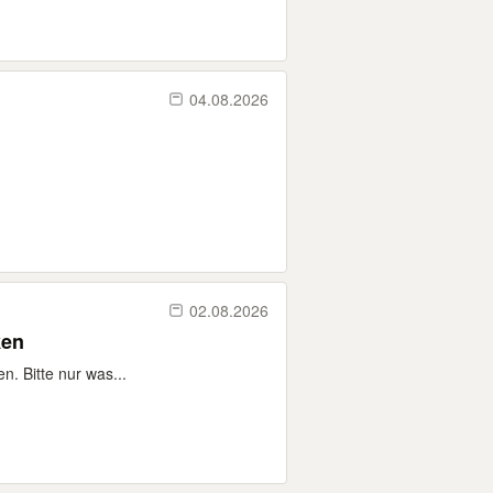
04.08.2026
02.08.2026
ken
n. Bitte nur was...