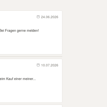
24.06.2026
 Bei Fragen gerne melden!
10.07.2026
im Kauf einer meiner...