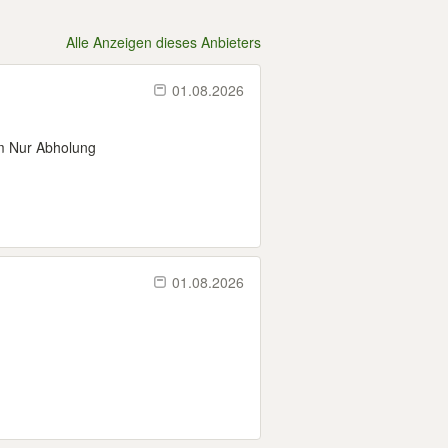
Alle Anzeigen dieses Anbieters
01.08.2026
m Nur Abholung
01.08.2026