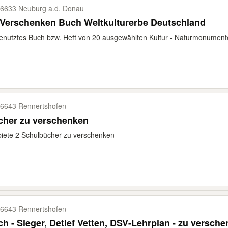
6633 Neuburg a.d. Donau
 Verschenken Buch Weltkulturerbe Deutschland
nutztes Buch bzw. Heft von 20 ausgewählten Kultur - Naturmonument
6643 Rennertshofen
cher zu verschenken
biete 2 Schulbücher zu verschenken
6643 Rennertshofen
h - Sieger, Detlef Vetten, DSV-Lehrplan - zu versch