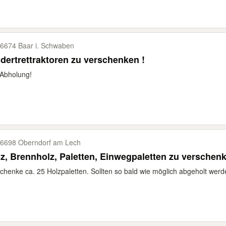
6674 Baar i. Schwaben
Kindertrettraktoren zu verschenken !
Abholung!
6698 Oberndorf am Lech
z, Brennholz, Paletten, Einwegpaletten zu verschen
chenke ca. 25 Holzpaletten. Sollten so bald wie möglich abgeholt werde