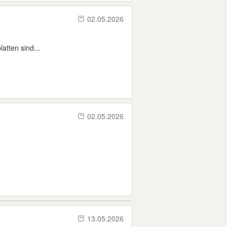
02.05.2026
atten sind...
02.05.2026
13.05.2026