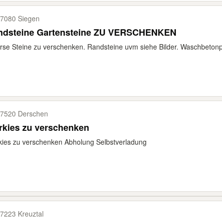
7080 Siegen
ndsteine Gartensteine ZU VERSCHENKEN
rse Steine zu verschenken. Randsteine uvm siehe Bilder. Waschbetonpl
7520 Derschen
rkies zu verschenken
kies zu verschenken Abholung Selbstverladung
7223 Kreuztal