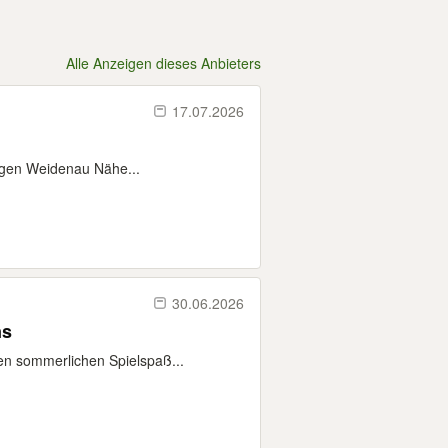
Alle Anzeigen dieses Anbieters
17.07.2026
iegen Weidenau Nähe...
30.06.2026
ns
en sommerlichen Spielspaß...