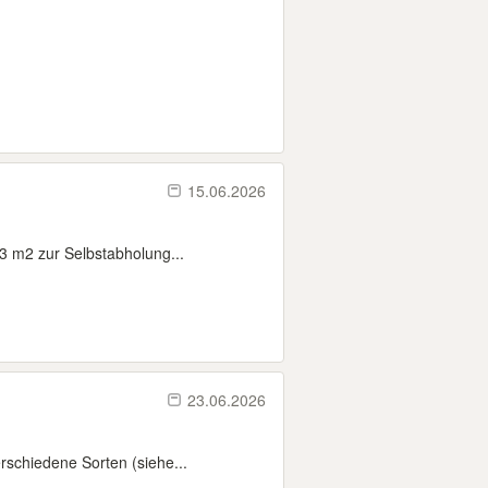
15.06.2026
 3 m2 zur Selbstabholung...
23.06.2026
rschiedene Sorten (siehe...