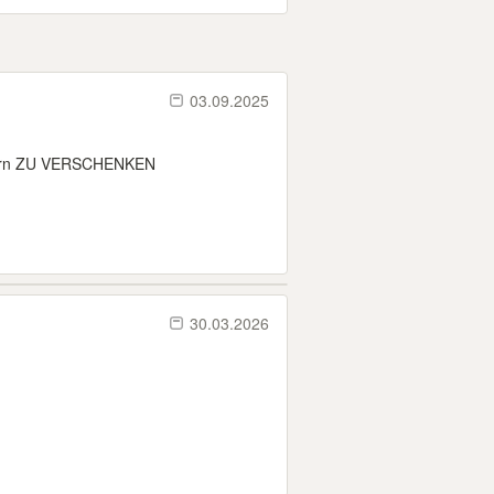
03.09.2025
rborn ZU VERSCHENKEN
30.03.2026