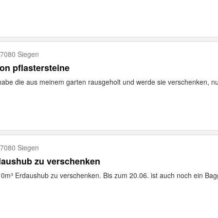
7080 Siegen
on pflastersteine
habe die aus meinem garten rausgeholt und werde sie verschenken, n
7080 Siegen
daushub zu verschenken
0m³ Erdaushub zu verschenken. Bis zum 20.06. ist auch noch ein Bag