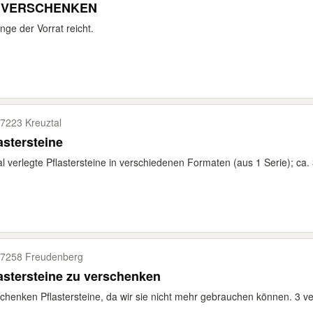
 VERSCHENKEN
nge der Vorrat reicht.
7223 Kreuztal
astersteine
l verlegte Pflastersteine in verschiedenen Formaten (aus 1 Serie); ca.
7258 Freudenberg
astersteine zu verschenken
chenken Pflastersteine, da wir sie nicht mehr gebrauchen können. 3 ve