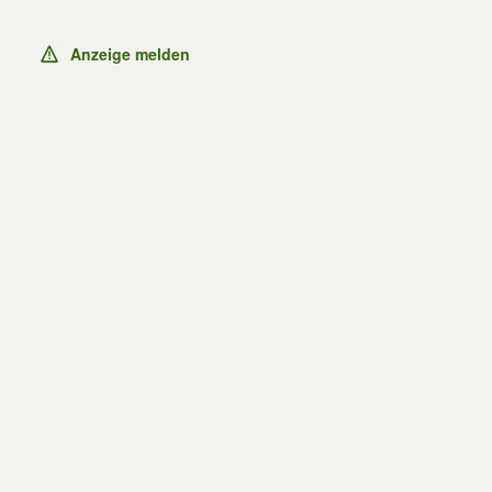
Anzeige melden