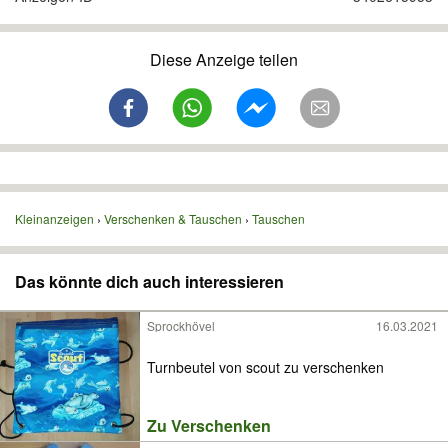
Diese Anzeige teilen
Kleinanzeigen
Verschenken & Tauschen
Tauschen
Das könnte dich auch interessieren
Sprockhövel
16.03.2021
Turnbeutel von scout zu verschenken
Zu Verschenken