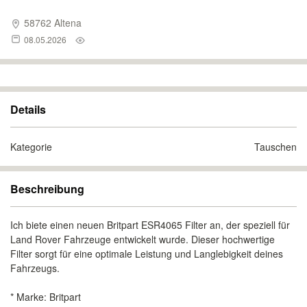
58762 Altena
08.05.2026
Details
Kategorie
Tauschen
Beschreibung
Ich biete einen neuen Britpart ESR4065 Filter an, der speziell für
Land Rover Fahrzeuge entwickelt wurde. Dieser hochwertige
Filter sorgt für eine optimale Leistung und Langlebigkeit deines
Fahrzeugs.
* Marke: Britpart