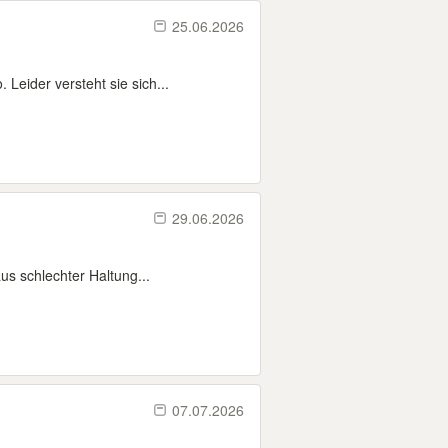
25.06.2026
Leider versteht sie sich...
29.06.2026
us schlechter Haltung...
07.07.2026