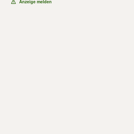
Anzeige melden