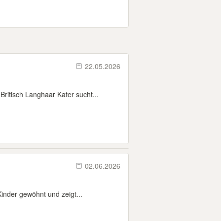
22.05.2026
itisch Langhaar Kater sucht...
02.06.2026
inder gewöhnt und zeigt...