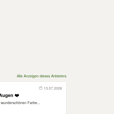
Alle Anzeigen dieses Anbieters
13.07.2026
 Augen ❤️
er wunderschönen Farbe...