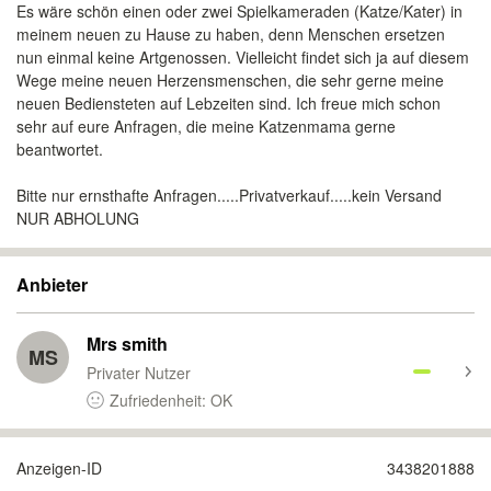
Es wäre schön einen oder zwei Spielkameraden (Katze/Kater) in
meinem neuen zu Hause zu haben, denn Menschen ersetzen
nun einmal keine Artgenossen. Vielleicht findet sich ja auf diesem
Wege meine neuen Herzensmenschen, die sehr gerne meine
neuen Bediensteten auf Lebzeiten sind. Ich freue mich schon
sehr auf eure Anfragen, die meine Katzenmama gerne
beantwortet.
Bitte nur ernsthafte Anfragen.....Privatverkauf.....kein Versand
NUR ABHOLUNG
Anbieter
Mrs smith
MS
Privater Nutzer
Zufriedenheit: OK
Anzeigen-ID
3438201888