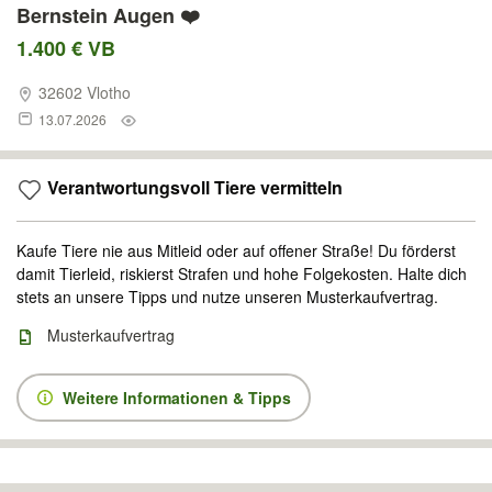
Bernstein Augen ❤️
1.400 € VB
32602 Vlotho
13.07.2026
Verantwortungsvoll Tiere vermitteln
Kaufe Tiere nie aus Mitleid oder auf offener Straße! Du förderst
damit Tierleid, riskierst Strafen und hohe Folgekosten. Halte dich
stets an unsere Tipps und nutze unseren Musterkaufvertrag.
Musterkaufvertrag
Weitere Informationen & Tipps