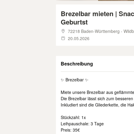
Brezelbar mieten | Snack
Geburtst
72218 Baden-Württemberg - Wildb
20.05.2026
Beschreibung
✨ Brezelbar ✨
Miete unsere Brezelbar aus geflämmt
Die Brezelbar lässt sich zum besseren 
Inkludiert sind die Gliederkette, die
Stückzahl: 1x
Leihpauschale: 3 Tage
Preis: 35€