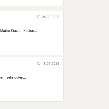
08.09.2023
Marke Kesser. Kosten...
18.07.2026
inem sehr guten...