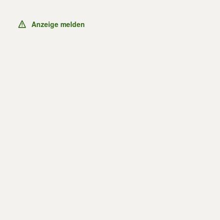
Anzeige melden