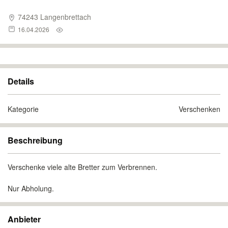
74243 Langenbrettach
16.04.2026
Details
Kategorie
Verschenken
Beschreibung
Verschenke viele alte Bretter zum Verbrennen.
Nur Abholung.
Anbieter