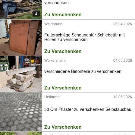
verschenken
4
Zu Verschenken
Waldbrunn
26.04.2026
Futterschläge Scheunentür Schiebetür mit
Rollen zu verschenken
Zu Verschenken
Weikersheim
04.05.2026
verschiedene Betonteile zu verschenken
Zu Verschenken
Heilbronn
13.05.2026
50 Qm Pflaster zu verschenken Selbstausbau
Zu Verschenken