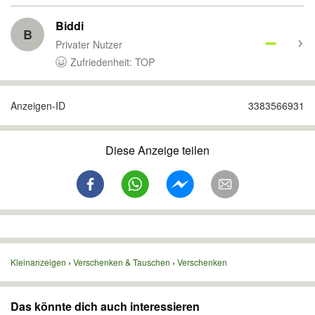
Biddi
B
Privater Nutzer
Zufriedenheit: TOP
Anzeigen-ID
3383566931
Diese Anzeige teilen
Kleinanzeigen
Verschenken & Tauschen
Verschenken
Das könnte dich auch interessieren