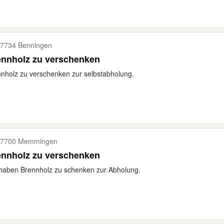
7734 Benningen
ennholz zu verschenken
nholz zu verschenken zur selbstabholung.
87700 Memmingen
ennholz zu verschenken
haben Brennholz zu schenken zur Abholung.