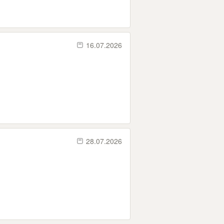
16.07.2026
28.07.2026