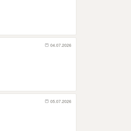
04.07.2026
05.07.2026