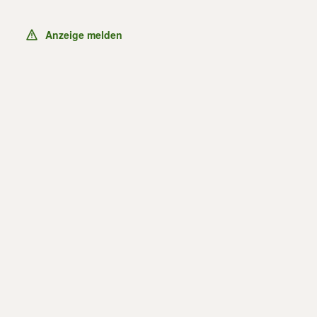
Anzeige melden