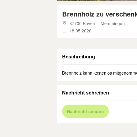
Brennholz zu verschen
87700 Bayern - Memmingen
18.05.2026
Beschreibung
Brennholz kann kostenlos mitgenomme
Nachricht schreiben
Nachricht senden