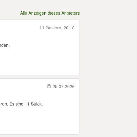
Alle Anzeigen dieses Anbieters
Gestern, 20:10
nden.
25.07.2026
ren. Es sind 11 Stúck.