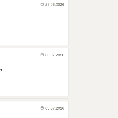
28.06.2026
03.07.2026
t.
03.07.2026