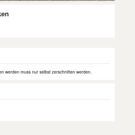
ken
n werden muss nur selbst zerschnitten werden.