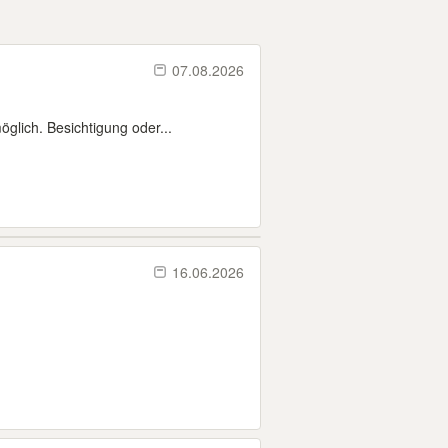
07.08.2026
glich. Besichtigung oder...
16.06.2026