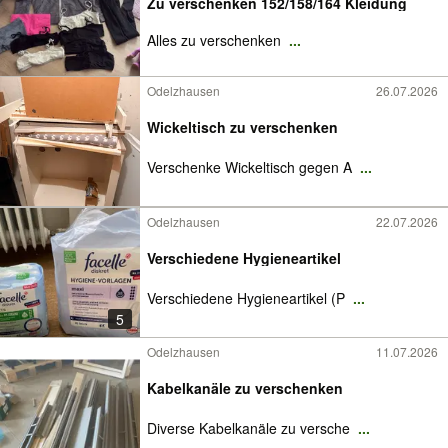
Zu verschenken 152/158/164 Kleidung
Alles zu verschenken
...
Odelzhausen
26.07.2026
Wickeltisch zu verschenken
Verschenke Wickeltisch gegen A
...
Odelzhausen
22.07.2026
Verschiedene Hygieneartikel
Verschiedene Hygieneartikel (P
...
5
Odelzhausen
11.07.2026
Kabelkanäle zu verschenken
Diverse Kabelkanäle zu versche
...