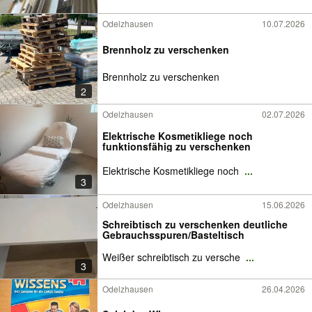
Odelzhausen
10.07.2026
Brennholz zu verschenken
Brennholz zu verschenken
2
Odelzhausen
02.07.2026
Elektrische Kosmetikliege noch
funktionsfähig zu verschenken
Elektrische Kosmetikliege noch
...
3
Odelzhausen
15.06.2026
Schreibtisch zu verschenken deutliche
Gebrauchsspuren/Basteltisch
Weißer schreibtisch zu versche
...
3
Odelzhausen
26.04.2026