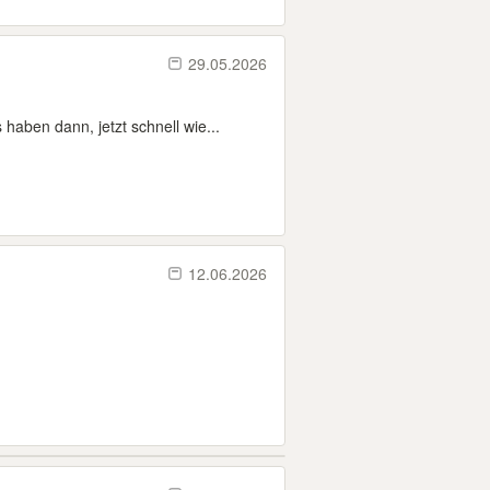
29.05.2026
aben dann, jetzt schnell wie...
12.06.2026