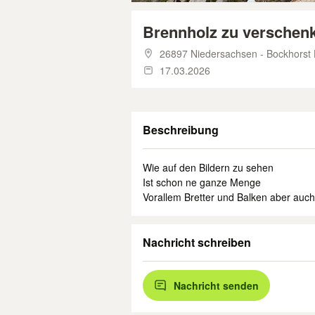
Brennholz zu verschen
26897 Niedersachsen - Bockhorst
17.03.2026
Beschreibung
Wie auf den Bildern zu sehen
Ist schon ne ganze Menge
Vorallem Bretter und Balken aber auc
Nachricht schreiben
Nachricht senden