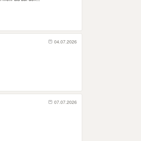
04.07.2026
07.07.2026