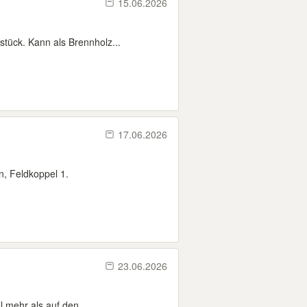
15.06.2026
tück. Kann als Brennholz...
17.06.2026
n, Feldkoppel 1.
23.06.2026
l mehr als auf den...