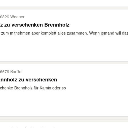
6826 Weener
lz zu verschenken Brennholz
 zum mitnehmen aber komplett alles zusammen. Wenn jemand will das h
6676 Barßel
ennholz zu verschenken
chenke Brennholz für Kamin oder so