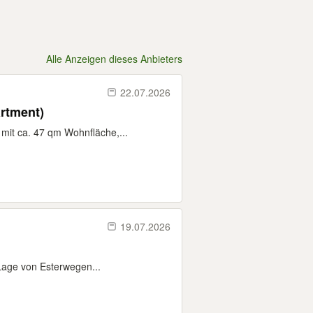
Alle Anzeigen dieses Anbieters
22.07.2026
rtment)
mit ca. 47 qm Wohnfläche,...
19.07.2026
Lage von Esterwegen...