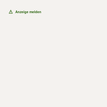
Anzeige melden