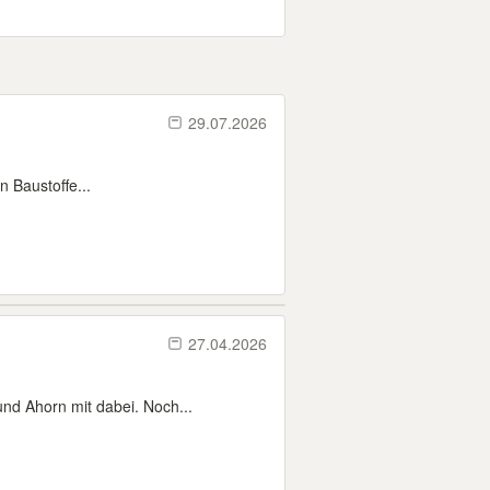
29.07.2026
 Baustoffe...
27.04.2026
nd Ahorn mit dabei. Noch...