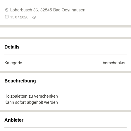
Loherbusch 36, 32545 Bad Oeynhausen
15.07.2026
Details
Kategorie
Verschenken
Beschreibung
Holzpaletten zu verschenken
Kann sofort abgeholt werden
Anbieter