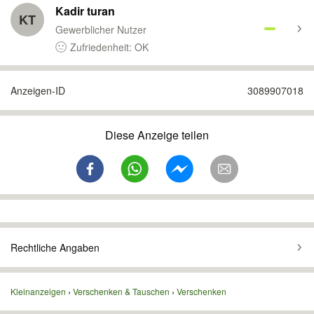
Kadir turan
KT
Gewerblicher Nutzer
Zufriedenheit: OK
Anzeigen-ID
3089907018
Diese Anzeige teilen
Rechtliche Angaben
Kleinanzeigen
Verschenken & Tauschen
Verschenken