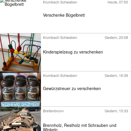
Krumbach Schwaben
Heute, 07:50
Verschenke Bügelbrett
Krumbach Schwaben
Gestern, 20:08
Kinderspielzeug zu verschenken
Krumbach Schwaben
Gestern, 16:39
Gewürzstreuer zu verschenken
Breitenbrunn
Gestern, 15:33
Brennholz, Restholz mit Schrauben und
Winkeln