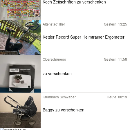
Koch Zeitschriften zu verschenken
Altenstadt Iller
Gestern, 13:25
Kettler Record Super Heimtrainer Ergometer
Oberschönegg
Gestern, 11:58
zu verschenken
Krumbach Schwaben
Heute, 08:19
Baggy zu verschenken