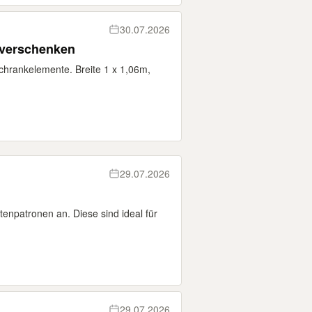
30.07.2026
 verschenken
chrankelemente. Breite 1 x 1,06m,
29.07.2026
tenpatronen an. Diese sind ideal für
29.07.2026