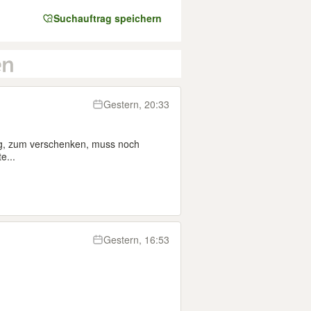
Suchauftrag speichern
Gestern, 20:33
g, zum verschenken, muss noch
e...
Gestern, 16:53