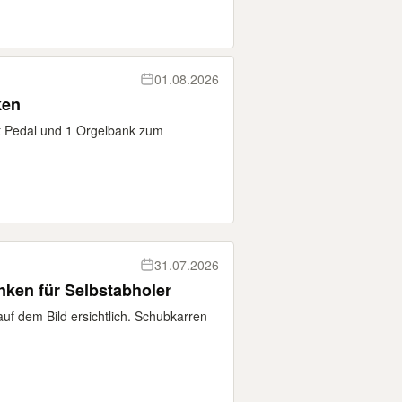
01.08.2026
ken
it Pedal und 1 Orgelbank zum
31.07.2026
nken für Selbstabholer
uf dem Bild ersichtlich. Schubkarren