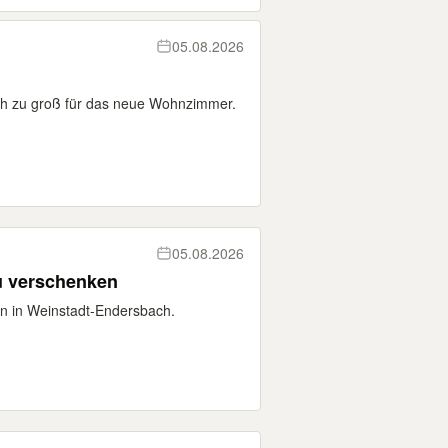
05.08.2026
ch zu groß für das neue Wohnzimmer.
05.08.2026
zu verschenken
en in Weinstadt-Endersbach.