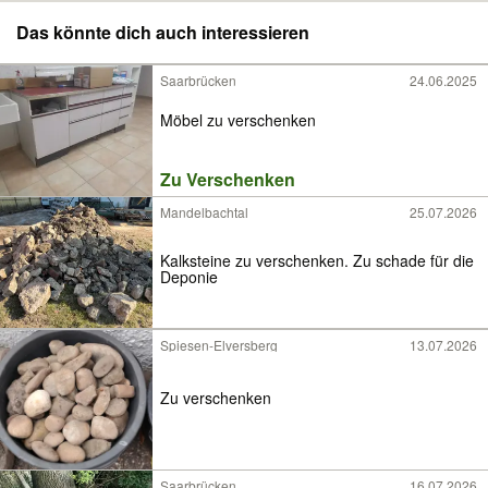
Das könnte dich auch interessieren
Saarbrücken
24.06.2025
Möbel zu verschenken
Zu Verschenken
Mandelbachtal
25.07.2026
Kalksteine zu verschenken. Zu schade für die
Deponie
Spiesen-Elversberg
13.07.2026
Zu verschenken
Saarbrücken
16.07.2026