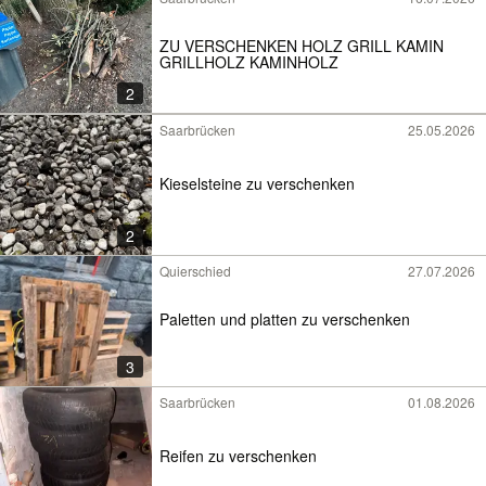
ZU VERSCHENKEN HOLZ GRILL KAMIN
GRILLHOLZ KAMINHOLZ
2
Saarbrücken
25.05.2026
Kieselsteine zu verschenken
2
Quierschied
27.07.2026
Paletten und platten zu verschenken
3
Saarbrücken
01.08.2026
Reifen zu verschenken