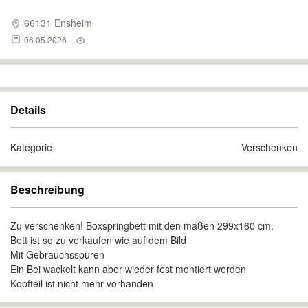
66131 Ensheim
06.05.2026
Details
Kategorie
Verschenken
Beschreibung
Zu verschenken! Boxspringbett mit den maßen 299x160 cm.
Bett ist so zu verkaufen wie auf dem Bild
Mit Gebrauchsspuren
Ein Bei wackelt kann aber wieder fest montiert werden
Kopfteil ist nicht mehr vorhanden