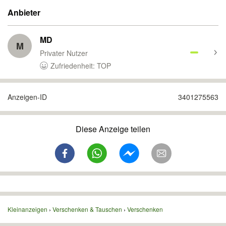
Anbieter
MD
M
Privater Nutzer
Zufriedenheit: TOP
Anzeigen-ID
3401275563
Diese Anzeige teilen
Kleinanzeigen
Verschenken & Tauschen
Verschenken