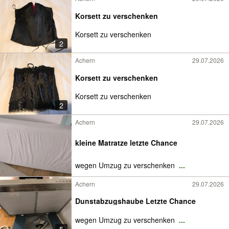
Korsett zu verschenken
Korsett zu verschenken
2
Achern
29.07.2026
Korsett zu verschenken
Korsett zu verschenken
2
Achern
29.07.2026
kleine Matratze letzte Chance
wegen Umzug zu verschenken
...
Achern
29.07.2026
Dunstabzugshaube Letzte Chance
wegen Umzug zu verschenken
...
5