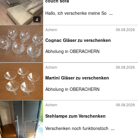
couch sofa
Hallo, ich verschenke meine So
...
4
Achern
06.08.2026
Cognac Gläser zu verschenken
Abholung in OBERACHERN
Achern
06.08.2026
Martini Gläser zu verschenken
Abholung in OBERACHERN
Achern
06.08.2026
Stehlampe zum Verschenken
Verschenken noch funktionstüch
...