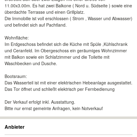
11.00x3.00m. Es hat zwei Balkone ( Nord u. Südseite ) sowie eine
überdachte Terrasse und einen Grillplatz.
Die Immobilie ist voll erschlossen ( Strom , Wasser und Abwasser)
und befindet sich auf Pachtland.
Wohnfläche:
Im Erdgeschoss befindet sich die Küche mit Spüle ,Kühlschrank
und Ceranfeld. Im Obergeschoss ein geräumiges Wohnzimmer
mit Balkon sowie ein Schlafzimmer und die Toilette mit
Waschbecken und Dusche.
Bootsraum:
Das Wasserteil ist mit einer elektrischen Hebeanlage ausgestattet.
Das Tor öffnet und schließt elektrisch per Fernbedienung
Der Verkauf erfolgt inkl. Ausstattung.
Bitte nur ernst gemeinte Anfragen, kein Notverkauf
Anbieter