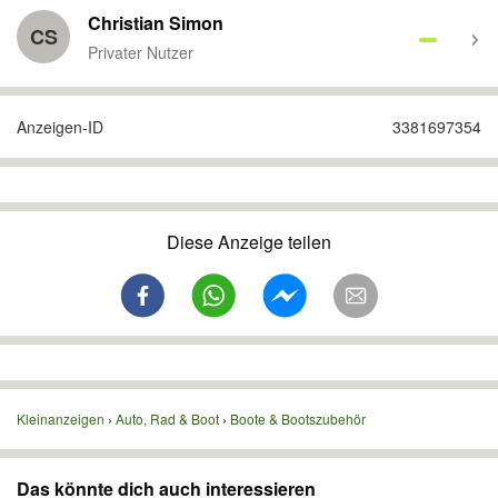
Christian Simon
CS
Privater Nutzer
Anzeigen-ID
3381697354
Diese Anzeige teilen
Kleinanzeigen
Auto, Rad & Boot
Boote & Bootszubehör
Das könnte dich auch interessieren