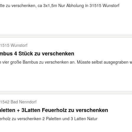
tte zu verschenken, ca 3x1,5m Nur Abholung in 31515 Wunstorf
1515 Wunstorf
mbus 4 Stück zu verschenken
e vier große Bambus zu verschenken an. Müsste selbst ausgegraben 
1542 Bad Nenndorf
2Paletten + 3Latten Feuerholz zu verschenken
rholz zu verschenken 2 Paletten und 3 Latten Natur