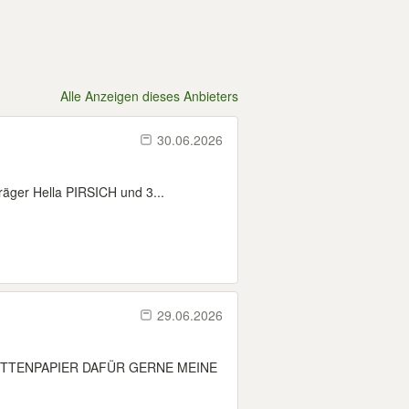
Alle Anzeigen dieses Anbieters
30.06.2026
räger Hella PIRSICH und 3...
29.06.2026
LETTENPAPIER DAFÜR GERNE MEINE