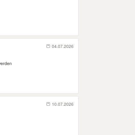
04.07.2026
werden
10.07.2026