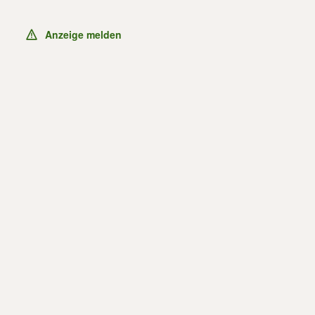
Anzeige melden