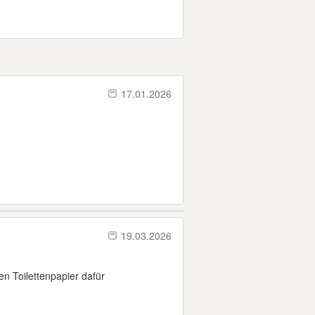
17.01.2026
19.03.2026
n Toilettenpapier dafür