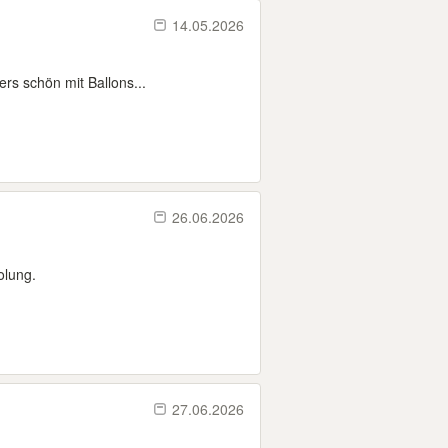
14.05.2026
ers schön mit Ballons...
26.06.2026
olung.
27.06.2026