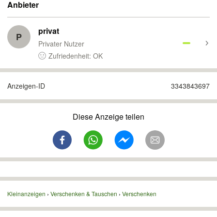
Anbieter
privat
P
Privater Nutzer
Zufriedenheit: OK
Anzeigen-ID
3343843697
Diese Anzeige teilen
Kleinanzeigen
Verschenken & Tauschen
Verschenken