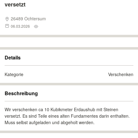
versetzt
26489 Ochtersum
06.03.2026
Details
Kategorie
Verschenken
Beschreibung
Wir verschenken ca 10 Kubikmeter Erdaushub mit Steinen
versetzt. Es sind Teile eines alten Fundamentes darin enthalten.
Muss selbst aufgeladen und abgeholt werden.