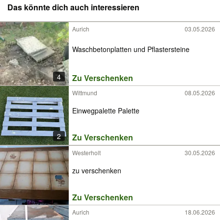
Das könnte dich auch interessieren
Aurich
03.05.2026
Waschbetonplatten und Pflastersteine
4
Zu Verschenken
Wittmund
08.05.2026
Einwegpalette Palette
2
Zu Verschenken
Westerholt
30.05.2026
zu verschenken
Zu Verschenken
Aurich
18.06.2026