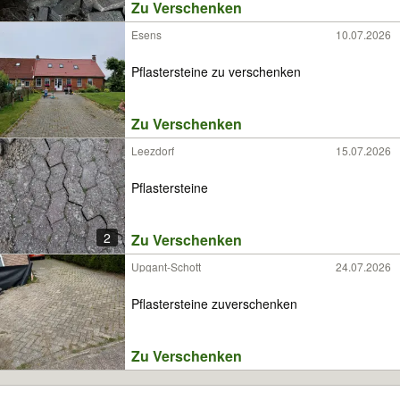
Zu Verschenken
Esens
10.07.2026
Pflastersteine zu verschenken
Zu Verschenken
Leezdorf
15.07.2026
Pflastersteine
2
Zu Verschenken
Upgant-Schott
24.07.2026
Pflastersteine zuverschenken
Zu Verschenken