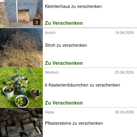
Kleintierhaus zu verschenken
3
Zu Verschenken
Aurich
18.06.2026
Stroh zu verschenken
Zu Verschenken
Werdum
23.06.2026
6 Kastanienbäumchen zu verschenken
Zu Verschenken
Hage
30.06.2026
Pflastersteine zu verschenken