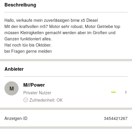
Beschreibung
Hallo, verkaufe mein zuverlässigen bmw x5 Diesel
Mit den kraftvollen m57 Motor sehr robust, Motor Getriebe top
müssen Kleinigkeiten gemacht werden aber im Großen und
Ganzen funktioniert alles.
Hat noch tüv bis Oktober.
bei Fragen gerne melden
Anbieter
M///Power
M
Privater Nutzer
Zufriedenheit: OK
Anzeigen-ID
3454421267