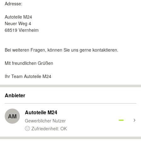
Adresse:
Autoteile M24
Neuer Weg 4
68519 Viernheim
Bei weiteren Fragen, können Sie uns gerne kontaktieren.
Mit freundlichen Grüßen
Ihr Team Autoteile M24
Anbieter
Autoteile M24
AM
Gewerblicher Nutzer
Zufriedenheit: OK