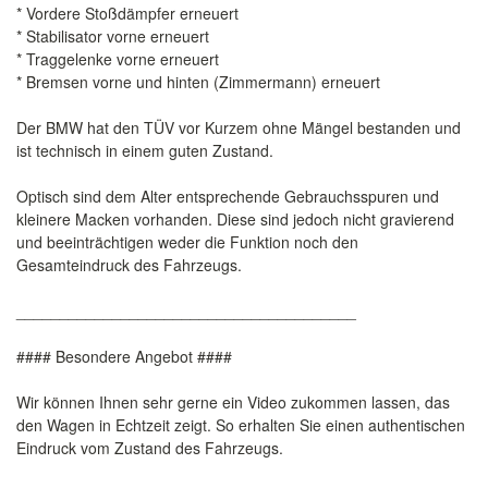
* Vordere Stoßdämpfer erneuert
* Stabilisator vorne erneuert
* Traggelenke vorne erneuert
* Bremsen vorne und hinten (Zimmermann) erneuert
Der BMW hat den TÜV vor Kurzem ohne Mängel bestanden und
ist technisch in einem guten Zustand.
Optisch sind dem Alter entsprechende Gebrauchsspuren und
kleinere Macken vorhanden. Diese sind jedoch nicht gravierend
und beeinträchtigen weder die Funktion noch den
Gesamteindruck des Fahrzeugs.
_______________________________________
#### Besondere Angebot ####
Wir können Ihnen sehr gerne ein Video zukommen lassen, das
den Wagen in Echtzeit zeigt. So erhalten Sie einen authentischen
Eindruck vom Zustand des Fahrzeugs.