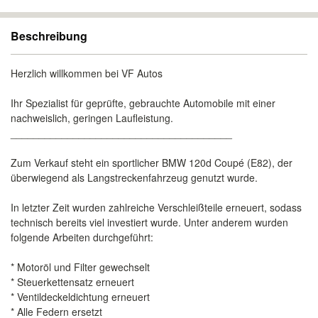
Beschreibung
Herzlich willkommen bei VF Autos
Ihr Spezialist für geprüfte, gebrauchte Automobile mit einer
nachweislich, geringen Laufleistung.
_______________________________________
Zum Verkauf steht ein sportlicher BMW 120d Coupé (E82), der
überwiegend als Langstreckenfahrzeug genutzt wurde.
In letzter Zeit wurden zahlreiche Verschleißteile erneuert, sodass
technisch bereits viel investiert wurde. Unter anderem wurden
folgende Arbeiten durchgeführt:
* Motoröl und Filter gewechselt
* Steuerkettensatz erneuert
* Ventildeckeldichtung erneuert
* Alle Federn ersetzt