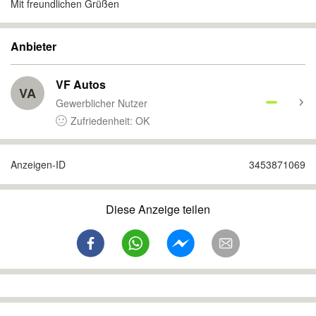
Mit freundlichen Grüßen
Anbieter
VF Autos
VA
Gewerblicher Nutzer
Zufriedenheit: OK
Anzeigen-ID
3453871069
Diese Anzeige teilen