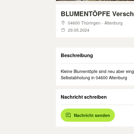
BLUMENTÖPFE Versch
04600 Thüringen - Altenburg
29.05.2024
Beschreibung
Kleine Blumentöpfe sind neu aber ein
Selbstabholung in 04600 Altenburg
Nachricht schreiben
Nachricht senden