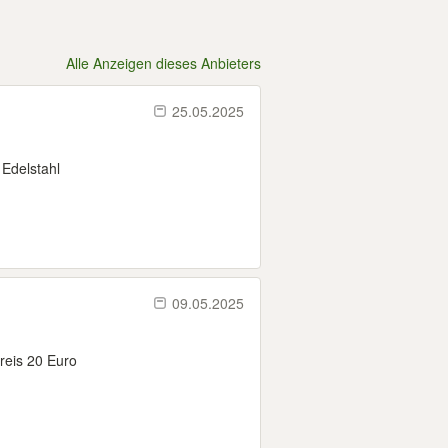
Alle Anzeigen dieses Anbieters
25.05.2025
Edelstahl
09.05.2025
reis 20 Euro