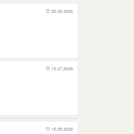
20.06.2026
15.07.2026
15.05.2026