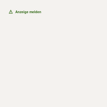
Anzeige melden