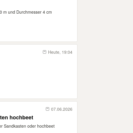
,80 m und Durchmesser 4 cm
Heute, 19:04
07.06.2026
ten hochbeet
der Sandkasten oder hochbeet