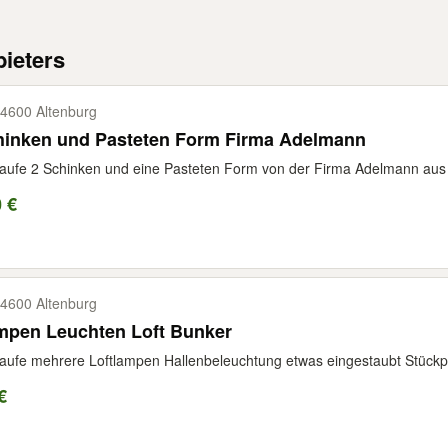
ieters
4600 Altenburg
Schinken und Pasteten Form Firma Adelmann
aufe 2 Schinken und eine Pasteten Form von der Firma Adelmann aus 
 €
4600 Altenburg
mpen Leuchten Loft Bunker
aufe mehrere Loftlampen Hallenbeleuchtung etwas eingestaubt Stückp
€