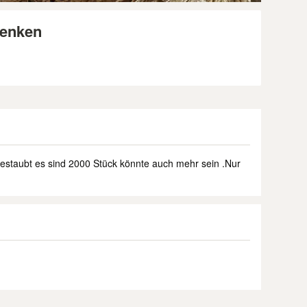
enken
gestaubt es sind 2000 Stück könnte auch mehr sein .Nur