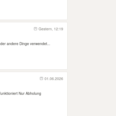
Gestern, 12:19
der andere Dinge verwendet...
01.06.2026
unktioniert Nur Abholung