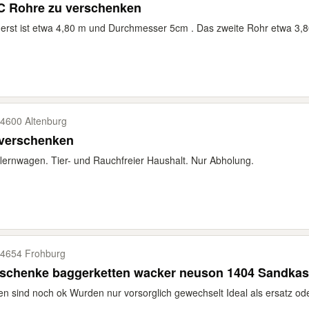
C Rohre zu verschenken
erst ist etwa 4,80 m und Durchmesser 5cm . Das zweite Rohr etwa 3
4600 Altenburg
 verschenken
lernwagen. Tier- und Rauchfreier Haushalt. Nur Abholung.
4654 Frohburg
rschenke baggerketten wacker neuson 1404 Sandkas
en sind noch ok Wurden nur vorsorglich gewechselt Ideal als ersatz o