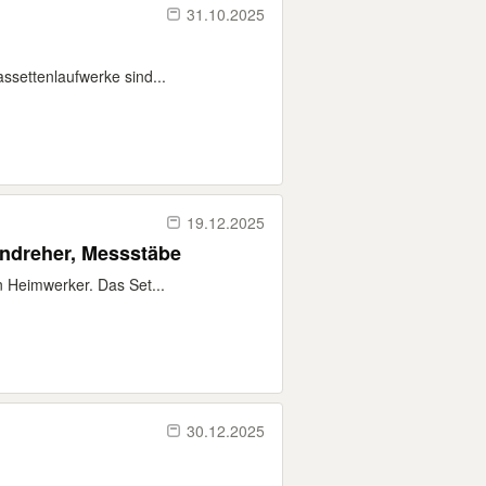
31.10.2025
ssettenlaufwerke sind...
19.12.2025
dreher, Messstäbe
 Heimwerker. Das Set...
30.12.2025