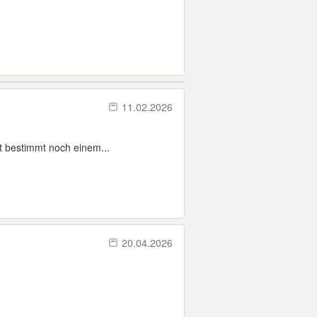
11.02.2026
bt bestimmt noch einem...
20.04.2026