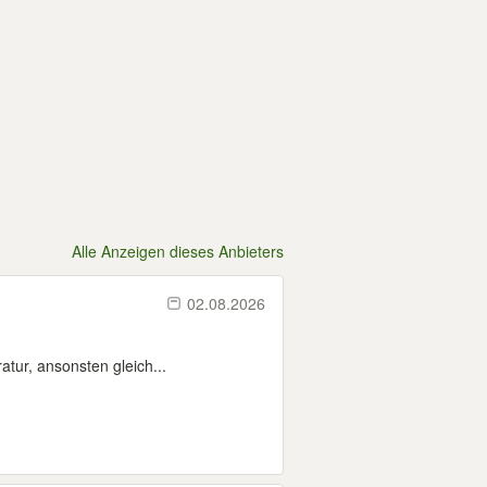
Alle Anzeigen dieses Anbieters
02.08.2026
atur, ansonsten gleich...