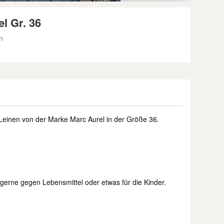
l Gr. 36
n
einen von der Marke Marc Aurel in der Größe 36.
erne gegen Lebensmittel oder etwas für die Kinder.