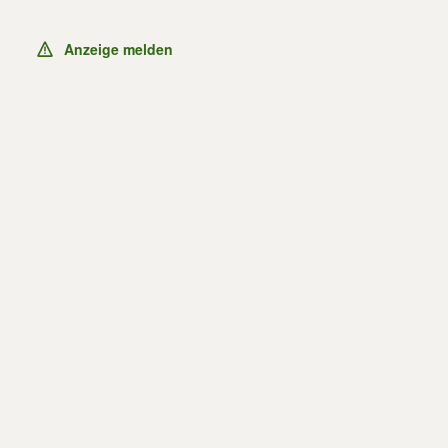
Anzeige melden