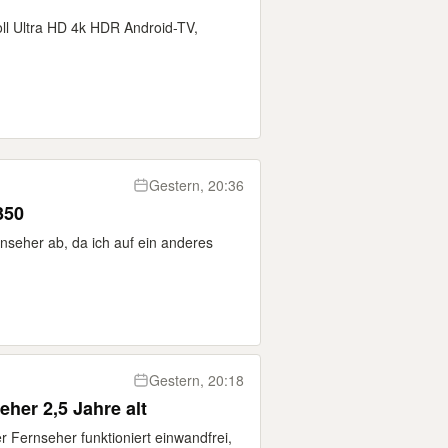
ll Ultra HD 4k HDR Android-TV,
Gestern, 20:36
350
nseher ab, da ich auf ein anderes
Gestern, 20:18
er 2,5 Jahre alt
r Fernseher funktioniert einwandfrei,