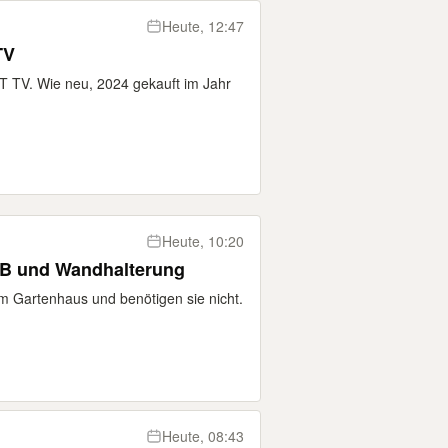
Heute, 12:47
TV
 TV. Wie neu, 2024 gekauft im Jahr
Heute, 10:20
LNB und Wandhalterung
m Gartenhaus und benötigen sie nicht.
Heute, 08:43