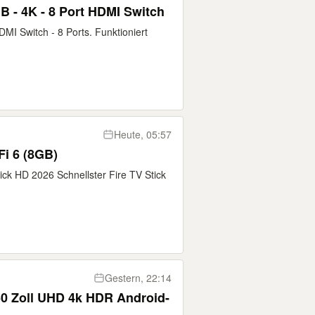
 - 4K - 8 Port HDMI Switch
I Switch - 8 Ports. Funktioniert
Heute, 05:57
Fi 6 (8GB)
ck HD 2026 Schnellster Fire TV Stick
Gestern, 22:14
0 Zoll UHD 4k HDR Android-