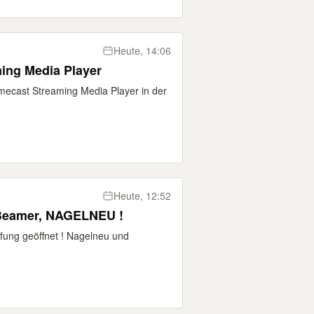
Heute, 14:06
ing Media Player
mecast Streaming Media Player in der
Heute, 12:52
 Beamer, NAGELNEU !
fung geöffnet ! Nagelneu und