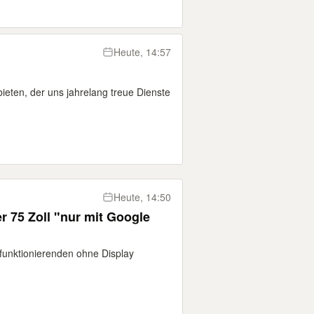
Heute, 14:57
ieten, der uns jahrelang treue Dienste
Heute, 14:50
llfunktionierenden ohne Display